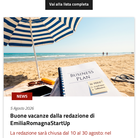
Vai alla lista completa
NEWS
5 Agosto 2026
Buone vacanze dalla redazione di
EmiliaRomagnaStartUp
La redazione sarà chiusa dal 10 al 30 agosto: nel