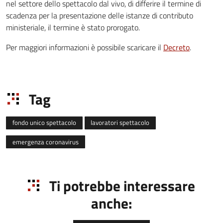
nel settore dello spettacolo dal vivo, di differire il termine di
scadenza per la presentazione delle istanze di contributo
ministeriale, il termine è stato prorogato.
Per maggiori informazioni è possibile scaricare il
Decreto
.
Tag
fondo unico spettacolo
lavoratori spettacolo
emergenza coronavirus
Ti potrebbe interessare
anche: