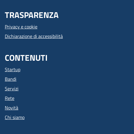
TRASPARENZA
Privacy e cookie
Dichiarazione di accessibilità
CONTENUTI
Startup
Bandi
Servizi
Rete
Novità
Chi siamo