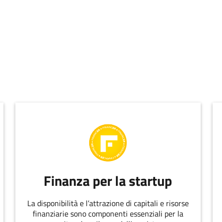
Finanza per la startup
La disponibilità e l’attrazione di capitali e risorse
finanziarie sono componenti essenziali per la