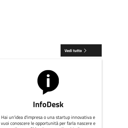
Vedi tutto
InfoDesk
Hai un'idea d'impresa o una startup innovativa e
vuoi conoscere le opportunità per farla nascere e