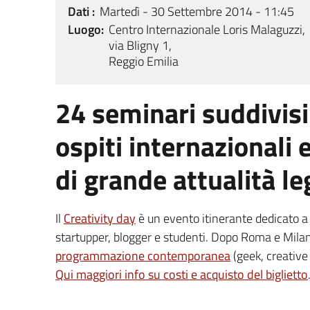
Dati
Martedì - 30 Settembre 2014 - 11:45
Luogo
Centro Internazionale Loris Malaguzzi,
via Bligny 1,
Reggio Emilia
24 seminari suddivisi 
ospiti internazionali
di grande attualità le
Il
Creativity day
è un evento itinerante dedicato a 
startupper, blogger e studenti. Dopo Roma e Milano
programmazione contemporanea
(geek, creative 
Qui maggiori info su costi e acquisto del biglietto