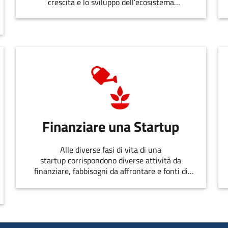
crescita e lo sviluppo dell’ecosistema
dell’innovazione.
Finanziare una Startup
Alle diverse fasi di vita di una
startup corrispondono diverse attività da
finanziare, fabbisogni da affrontare e fonti di
finanziamento disponibili