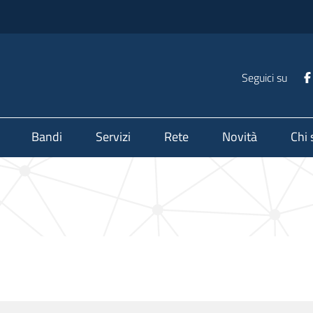
Seguici su
Bandi
Servizi
Rete
Novità
Chi