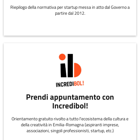
Riepilogo della normativa per startup messa in atto dal Governo a
partire dal 2012.
Prendi appuntamento con
Incredibol!
Orientamento gratuito rivolto a tutto l'ecosistema della cultura e
della creatività in Emilia-Romagna (aspiranti imprese,
associazioni, singoli professionisti, startup, etc.)