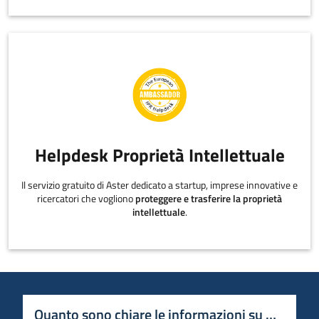
Helpdesk Proprietà Intellettuale
Il servizio gratuito di Aster dedicato a startup, imprese innovative e
ricercatori che vogliono
proteggere e trasferire la proprietà
intellettuale
.
Quanto sono chiare le informazioni su questa 