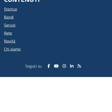
Startup
Bandi
Servizi
Rete
Novità
Chi siamo
Seguici su