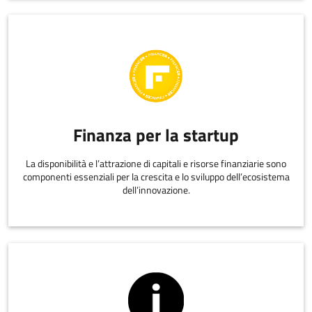
Finanza per la startup
La disponibilità e l’attrazione di capitali e risorse finanziarie sono
componenti essenziali per la crescita e lo sviluppo dell’ecosistema
dell’innovazione.