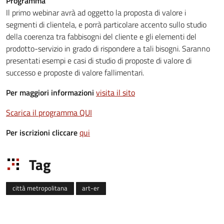
Programma
Il primo webinar avrà ad oggetto la proposta di valore i
segmenti di clientela, e porrà particolare accento sullo studio
della coerenza tra fabbisogni del cliente e gli elementi del
prodotto-servizio in grado di rispondere a tali bisogni. Saranno
presentati esempi e casi di studio di proposte di valore di
successo e proposte di valore fallimentari.
Per maggiori informazioni
visita il sito
Scarica il programma QUI
Per iscrizioni cliccare
qui
Tag
città metropolitana
art-er