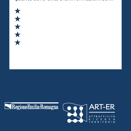
Valuta 1 stelle su 5
Valuta 2 stelle su 5
Valuta 3 stelle su 5
Valuta 4 stelle su 5
Valuta 5 stelle su 5