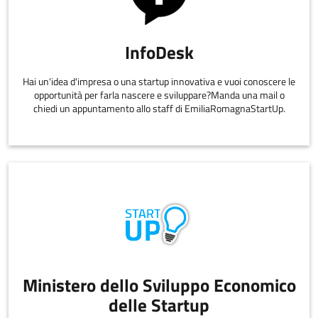
InfoDesk
Hai un'idea d'impresa o una startup innovativa e vuoi conoscere le
opportunità per farla nascere e sviluppare?Manda una mail o
chiedi un appuntamento allo staff di EmiliaRomagnaStartUp.
Ministero dello Sviluppo Economico
delle Startup