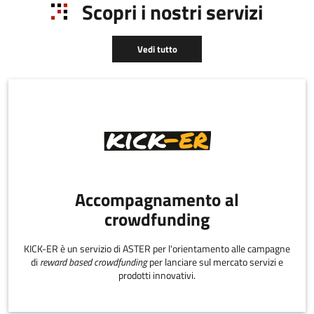
Scopri i nostri servizi
Vedi tutto
Accompagnamento al
crowdfunding
KICK-ER è un servizio di ASTER per l'orientamento alle campagne
di
reward based crowdfunding
per lanciare sul mercato servizi e
prodotti innovativi.