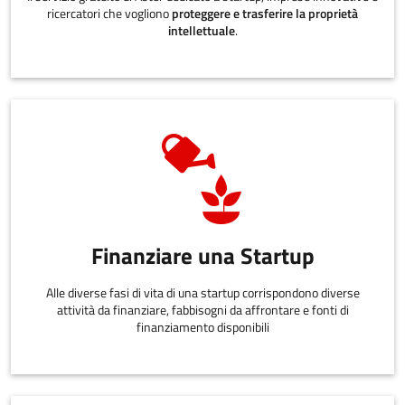
ricercatori che vogliono
proteggere e trasferire la proprietà
intellettuale
.
Finanziare una Startup
Alle diverse fasi di vita di una startup corrispondono diverse
attività da finanziare, fabbisogni da affrontare e fonti di
finanziamento disponibili