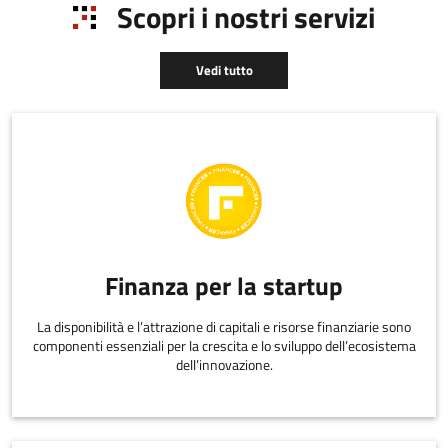
Scopri i nostri servizi
Vedi tutto
Finanza per la startup
La disponibilità e l’attrazione di capitali e risorse finanziarie sono
componenti essenziali per la crescita e lo sviluppo dell’ecosistema
dell’innovazione.