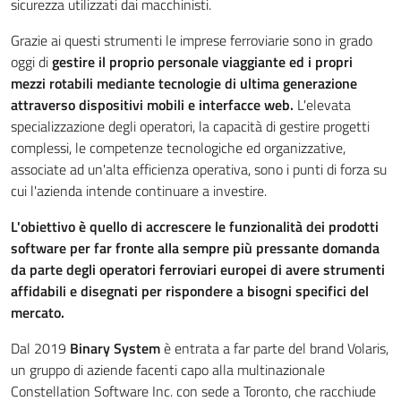
sicurezza utilizzati dai macchinisti.
Grazie ai questi strumenti le imprese ferroviarie sono in grado
oggi di
gestire il proprio personale viaggiante ed i propri
mezzi rotabili mediante tecnologie di ultima generazione
attraverso dispositivi mobili e interfacce web.
L'elevata
specializzazione degli operatori, la capacità di gestire progetti
complessi, le competenze tecnologiche ed organizzative,
associate ad un'alta efficienza operativa, sono i punti di forza su
cui l'azienda intende continuare a investire.
L'obiettivo è quello di accrescere le funzionalità dei prodotti
software per far fronte alla sempre più pressante domanda
da parte degli operatori ferroviari europei di avere strumenti
affidabili e disegnati per rispondere a bisogni specifici del
mercato.
Dal 2019
Binary System
è entrata a far parte del brand Volaris,
un gruppo di aziende facenti capo alla multinazionale
Constellation Software Inc. con sede a Toronto, che racchiude