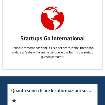
Startups Go International
Spunti e raccomandazioni utili sia per startup che intendono
andare all'estero ma anche per quelle che hanno già iniziato
questo percorso.
Quanto sono chiare le informazioni su questa 
Valuta 1 stelle su 5