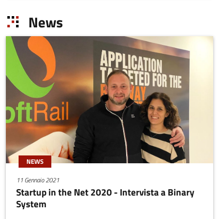
News
NEWS
11 Gennaio 2021
Startup in the Net 2020 - Intervista a Binary
System