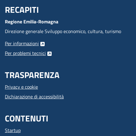
RECAPITI
Menu Footer
Regione Emilia-Romagna
Direzione generale Sviluppo economico, cultura, turismo
Per informazioni
Per problemi tecnici
TRASPARENZA
Privacy e cookie
Dichiarazione di accessibilità
CONTENUTI
Startup