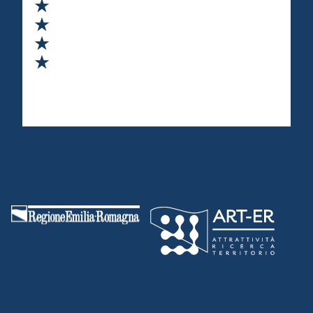
Valuta 2 stelle su 5
Valuta 3 stelle su 5
Valuta 4 stelle su 5
Valuta 5 stelle su 5