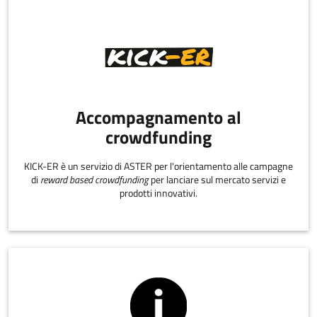
Accompagnamento al
crowdfunding
KICK-ER è un servizio di ASTER per l'orientamento alle campagne
di
reward based crowdfunding
per lanciare sul mercato servizi e
prodotti innovativi.