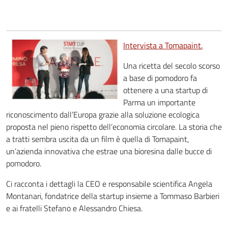
Intervista a Tomapaint.
Una ricetta del secolo scorso
a base di pomodoro fa
ottenere a una startup di
Parma un importante
riconoscimento dall’Europa grazie alla soluzione ecologica
proposta nel pieno rispetto dell’economia circolare. La storia che
a tratti sembra uscita da un film è quella di Tomapaint,
un’azienda innovativa che estrae una bioresina dalle bucce di
pomodoro.
Ci racconta i dettagli la CEO e responsabile scientifica Angela
Montanari, fondatrice della startup insieme a Tommaso Barbieri
e ai fratelli Stefano e Alessandro Chiesa.