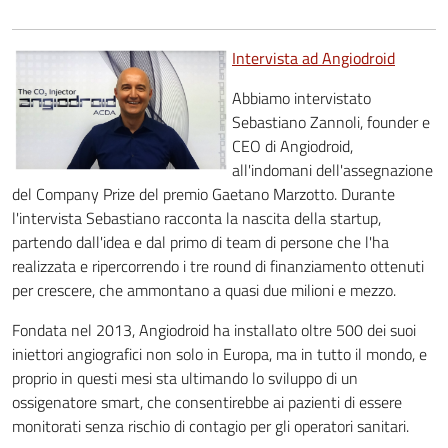
Intervista ad Angiodroid
Abbiamo intervistato
Sebastiano Zannoli, founder e
CEO di Angiodroid,
all'indomani dell'assegnazione
del Company Prize del premio Gaetano Marzotto. Durante
l'intervista Sebastiano racconta la nascita della startup,
partendo dall'idea e dal primo di team di persone che l'ha
realizzata e ripercorrendo i tre round di finanziamento ottenuti
per crescere, che ammontano a quasi due milioni e mezzo.
Fondata nel 2013, Angiodroid ha installato oltre 500 dei suoi
iniettori angiografici non solo in Europa, ma in tutto il mondo, e
proprio in questi mesi sta ultimando lo sviluppo di un
ossigenatore smart, che consentirebbe ai pazienti di essere
monitorati senza rischio di contagio per gli operatori sanitari.