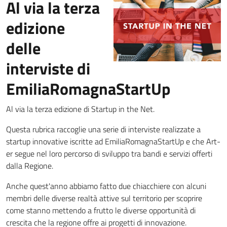
Al via la terza
edizione
delle
interviste di
EmiliaRomagnaStartUp
Al via la terza edizione di Startup in the Net.
Questa rubrica raccoglie una serie di interviste realizzate a
startup innovative iscritte ad EmiliaRomagnaStartUp e che Art-
er segue nel loro percorso di sviluppo tra bandi e servizi offerti
dalla Regione.
Anche quest'anno abbiamo fatto due chiacchiere con alcuni
membri delle diverse realtà attive sul territorio per scoprire
come stanno mettendo a frutto le diverse opportunità di
crescita che la regione offre ai progetti di innovazione.