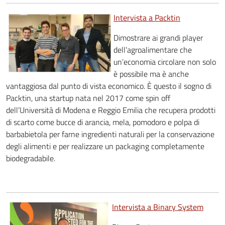
Intervista a Packtin
Dimostrare ai grandi player
dell’agroalimentare che
un’economia circolare non solo
è possibile ma è anche
vantaggiosa dal punto di vista economico. È questo il sogno di
Packtin, una startup nata nel 2017 come spin off
dell’Università di Modena e Reggio Emilia che recupera prodotti
di scarto come bucce di arancia, mela, pomodoro e polpa di
barbabietola per farne ingredienti naturali per la conservazione
degli alimenti e per realizzare un packaging completamente
biodegradabile.
Intervista a Binary System