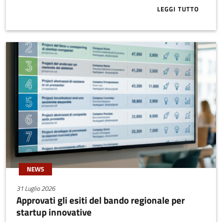
LEGGI TUTTO
ABOUT BUONE
NEWS
31 Luglio 2026
Approvati gli esiti del bando regionale per
startup innovative