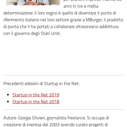
anni in tre e molta
determinazione: il loro sogno è quello di diventare il punto di
riferimento italiano nel loro settore grazie a MBurger, il prodotto
di punta che li ha portati a collaborare oltreoceano addirittura
con il governo degli Stati Uniti.
Precedenti edizioni di Startup in the Net:
Startup in the Net 2019
Startup in the Net 2018
Autore: Giorgia Olivieri, giornalista freelance. Si occupa di
creazione di impresa dal 2003 avendo curato progetti di