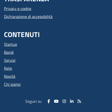
Privacy e cookie
Dichiarazione di accessibilità
CONTENUTI
Startup
Bandi
Servizi
Rete
Novità
Chi siamo
Seguici su