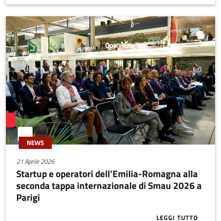
NEWS
21 Aprile 2026
Startup e operatori dell’Emilia-Romagna alla
seconda tappa internazionale di Smau 2026 a
Parigi
LEGGI TUTTO
ABOUT START