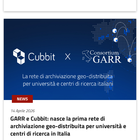
NEWS
14 Aprile 2026
GARR e Cubbit: nasce la prima rete di
archiviazione geo-distribuita per università e
centri di ricerca in Italia