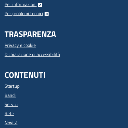
Per informazioni
Per problemi tecnici
TRASPARENZA
Privacy e cookie
Dichiarazione di accessibilità
CONTENUTI
Startup
Bandi
Servizi
Rete
Novità