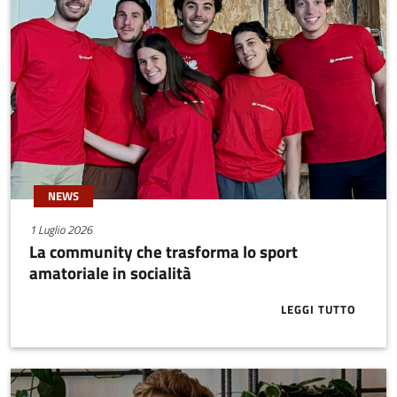
NEWS
1 Luglio 2026
La community che trasforma lo sport
amatoriale in socialità
LEGGI TUTTO
ABOUT LA CO