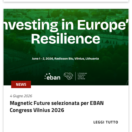
NEWS
4 Giugno 2026
Magnetic Future selezionata per EBAN
Congress Vilnius 2026
LEGGI TUTTO
ABOUT MAGNE