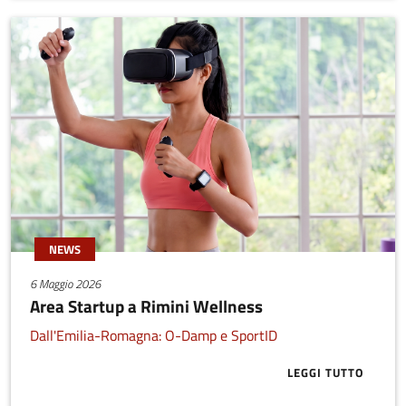
NEWS
6 Maggio 2026
Area Startup a Rimini Wellness
Dall'Emilia-Romagna: O-Damp e SportID
LEGGI TUTTO
ABOUT AREA 