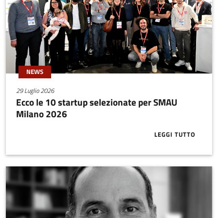
NEWS
29 Luglio 2026
Ecco le 10 startup selezionate per SMAU
Milano 2026
LEGGI TUTTO
ABOUT ECCO 