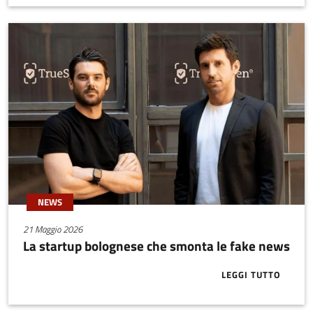
NEWS
21 Maggio 2026
La startup bolognese che smonta le fake news
LEGGI TUTTO
ABOUT LA ST