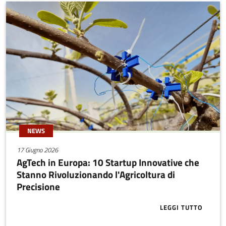
NEWS
17 Giugno 2026
AgTech in Europa: 10 Startup Innovative che
Stanno Rivoluzionando l'Agricoltura di
Precisione
LEGGI TUTTO
ABOUT AGTEC