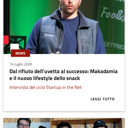
NEWS
14 Luglio 2026
Dal rifiuto dell'uvetta al successo: Makadamia
e il nuovo lifestyle dello snack
Intervista del ciclo Startup in the Net
LEGGI TUTTO
ABOUT DAL RI