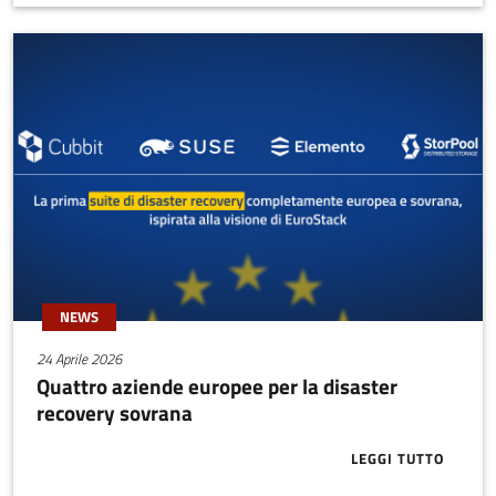
NEWS
24 Aprile 2026
Quattro aziende europee per la disaster
recovery sovrana
LEGGI TUTTO
ABOUT QUATT