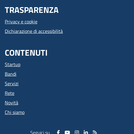
TRASPARENZA
Privacy e cookie
Dichiarazione di accessibilità
CONTENUTI
Startup
Bandi
Servizi
Rete
Novità
Chi siamo
Seguici su