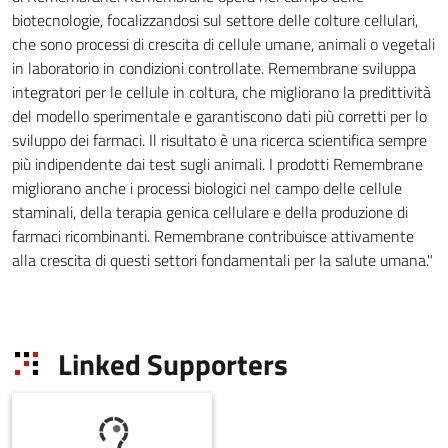
biotecnologie, focalizzandosi sul settore delle colture cellulari,
che sono processi di crescita di cellule umane, animali o vegetali
in laboratorio in condizioni controllate. Remembrane sviluppa
integratori per le cellule in coltura, che migliorano la predittività
del modello sperimentale e garantiscono dati più corretti per lo
sviluppo dei farmaci. Il risultato è una ricerca scientifica sempre
più indipendente dai test sugli animali. I prodotti Remembrane
migliorano anche i processi biologici nel campo delle cellule
staminali, della terapia genica cellulare e della produzione di
farmaci ricombinanti. Remembrane contribuisce attivamente
alla crescita di questi settori fondamentali per la salute umana."
Linked Supporters