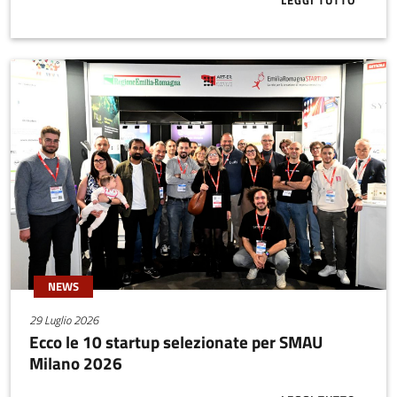
LEGGI TUTTO
ABOUT SEED 
NEWS
29 Luglio 2026
Ecco le 10 startup selezionate per SMAU
Milano 2026