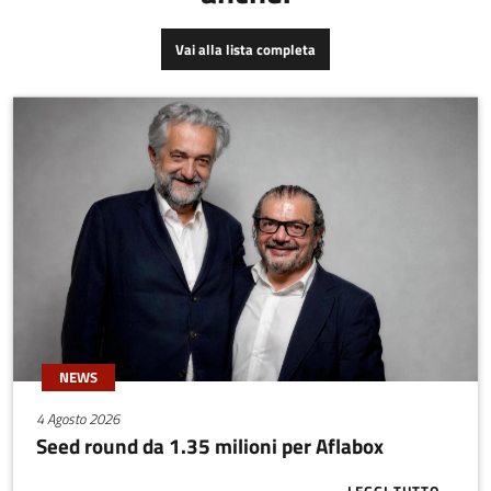
Vai alla lista completa
NEWS
4 Agosto 2026
Seed round da 1.35 milioni per Aflabox