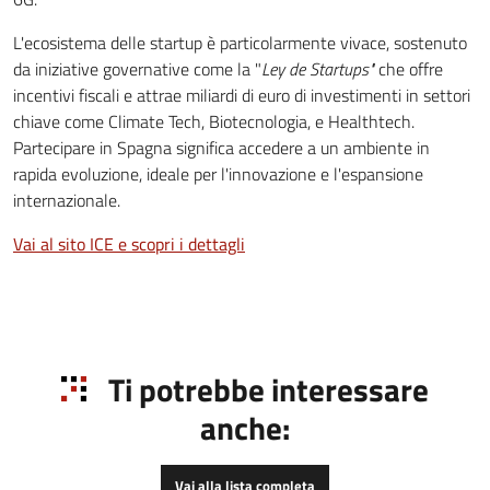
L'ecosistema delle startup è particolarmente vivace, sostenuto
da iniziative governative come la "
Ley de Startups"
che offre
incentivi fiscali e attrae miliardi di euro di investimenti in settori
chiave come Climate Tech, Biotecnologia, e Healthtech.
Partecipare in Spagna significa accedere a un ambiente in
rapida evoluzione, ideale per l'innovazione e l'espansione
internazionale.
Vai al sito ICE e scopri i dettagli
Ti potrebbe interessare
anche:
Vai alla lista completa