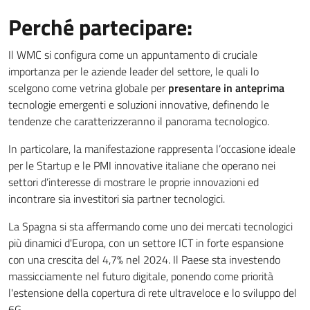
Perché partecipare:
Il WMC si configura come un appuntamento di cruciale
importanza per le aziende leader del settore, le quali lo
scelgono come vetrina globale per
presentare in anteprima
tecnologie emergenti e soluzioni innovative, definendo le
tendenze che caratterizzeranno il panorama tecnologico.
In particolare, la manifestazione rappresenta l’occasione ideale
per le Startup e le PMI innovative italiane che operano nei
settori d’interesse di mostrare le proprie innovazioni ed
incontrare sia investitori sia partner tecnologici.
La Spagna si sta affermando come uno dei mercati tecnologici
più dinamici d'Europa, con un settore ICT in forte espansione
con una crescita del 4,7% nel 2024. Il Paese sta investendo
massicciamente nel futuro digitale, ponendo come priorità
l'estensione della copertura di rete ultraveloce e lo sviluppo del
6G.