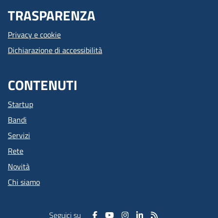
TRASPARENZA
Privacy e cookie
Dichiarazione di accessibilità
CONTENUTI
Startup
Bandi
Servizi
Rete
Novità
Chi siamo
Seguici su