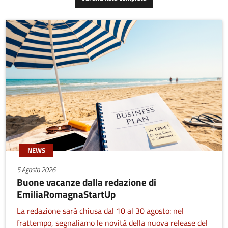
NEWS
5 Agosto 2026
Buone vacanze dalla redazione di
EmiliaRomagnaStartUp
La redazione sarà chiusa dal 10 al 30 agosto: nel
frattempo, segnaliamo le novità della nuova release del