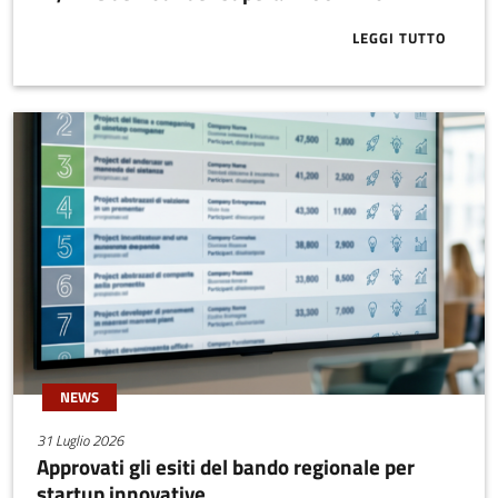
LEGGI TUTTO
ABOUT IFF, I
NEWS
31 Luglio 2026
Approvati gli esiti del bando regionale per
startup innovative