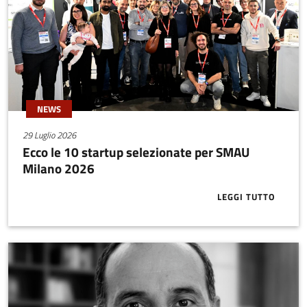
NEWS
29 Luglio 2026
Ecco le 10 startup selezionate per SMAU
Milano 2026
LEGGI TUTTO
ABOUT ECCO 