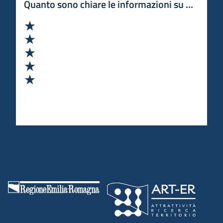
Quanto sono chiare le informazioni su questa 
Valuta 1 stelle su 5
Valuta 2 stelle su 5
Valuta 3 stelle su 5
Valuta 4 stelle su 5
Valuta 5 stelle su 5