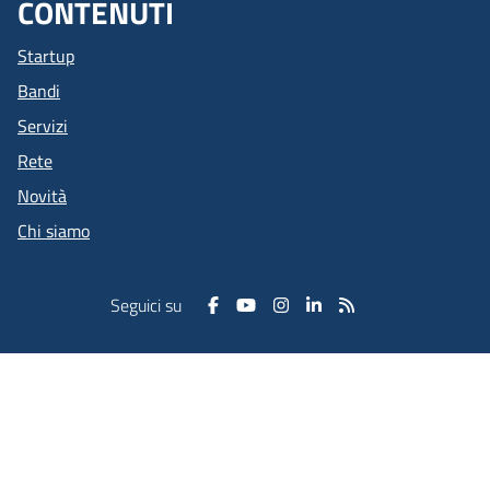
CONTENUTI
Startup
Bandi
Servizi
Rete
Novità
Chi siamo
Seguici su