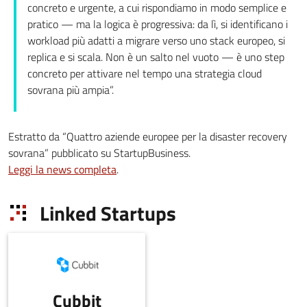
concreto e urgente, a cui rispondiamo in modo semplice e
pratico — ma la logica è progressiva: da lì, si identificano i
workload più adatti a migrare verso uno stack europeo, si
replica e si scala. Non è un salto nel vuoto — è uno step
concreto per attivare nel tempo una strategia cloud
sovrana più ampia”.
Estratto da “Quattro aziende europee per la disaster recovery
sovrana” pubblicato su StartupBusiness.
Leggi la news completa
.
Linked Startups
Cubbit