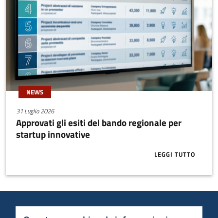
NEWS
31 Luglio 2026
Approvati gli esiti del bando regionale per
startup innovative
LEGGI TUTTO
ABOUT APPRO