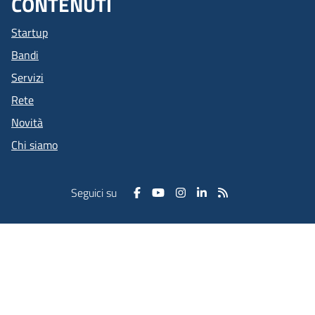
CONTENUTI
Startup
Bandi
Servizi
Rete
Novità
Chi siamo
Seguici su