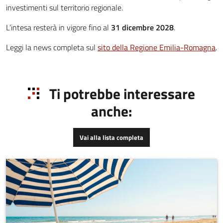
investimenti sul territorio regionale.
L’intesa resterà in vigore fino al
31 dicembre 2028
.
Leggi la news completa sul
sito della Regione Emilia-Romagna
.
Ti potrebbe interessare
anche:
Vai alla lista completa