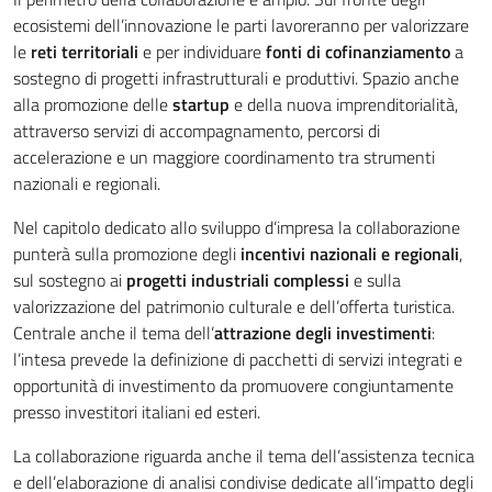
ecosistemi dell’innovazione le parti lavoreranno per valorizzare
le
reti territoriali
e per individuare
fonti di cofinanziamento
a
sostegno di progetti infrastrutturali e produttivi. Spazio anche
alla promozione delle
startup
e della nuova imprenditorialità,
attraverso servizi di accompagnamento, percorsi di
accelerazione e un maggiore coordinamento tra strumenti
nazionali e regionali.
Nel capitolo dedicato allo sviluppo d’impresa la collaborazione
punterà sulla promozione degli
incentivi nazionali e regionali
,
sul sostegno ai
progetti industriali complessi
e sulla
valorizzazione del patrimonio culturale e dell’offerta turistica.
Centrale anche il tema dell’
attrazione degli investimenti
:
l’intesa prevede la definizione di pacchetti di servizi integrati e
opportunità di investimento da promuovere congiuntamente
presso investitori italiani ed esteri.
La collaborazione riguarda anche il tema dell’assistenza tecnica
e dell’elaborazione di analisi condivise dedicate all’impatto degli