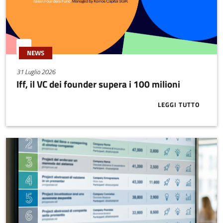
NEWS
31 Luglio 2026
Iff, il VC dei founder supera i 100 milioni
LEGGI TUTTO
ABOUT IFF, I