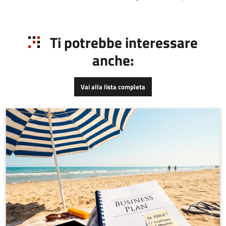
Ti potrebbe interessare
anche:
Vai alla lista completa