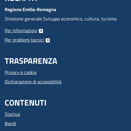
Regione Emilia-Romagna
Direzione generale Sviluppo economico, cultura, turismo
Per informazioni
Per problemi tecnici
TRASPARENZA
Privacy e cookie
Dichiarazione di accessibilità
CONTENUTI
Startup
Bandi