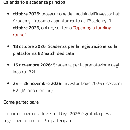
Calendario e scadenze principali
ottobre 2026:
prosecuzione dei moduli dell'Investor Lab
Academy. Prossimo appuntamento dell’Academy:
1
ottobre 2026
, online, sul tema
“Opening a funding
round”
18 ottobre 2026: Scadenza per la registrazione sulla
piattaforma B2match dedicata
15 novembre 2026:
Scadenza per la prenotazione degli
incontri B2I
25 – 26 novembre 2026:
Investor Days 2026 e sessioni
B2I (Milano e online).
Come partecipare
La partecipazione a Investor Days 2026 è gratuita previa
registrazione online. Per partecipare: