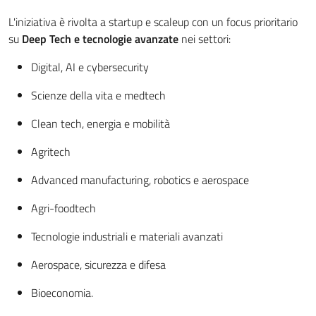
L'iniziativa è rivolta a startup e scaleup con un focus prioritario
su
Deep Tech e tecnologie avanzate
nei settori:
Digital, AI e cybersecurity
Scienze della vita e medtech
Clean tech, energia e mobilità
Agritech
Advanced manufacturing, robotics e aerospace
Agri-foodtech
Tecnologie industriali e materiali avanzati
Aerospace, sicurezza e difesa
Bioeconomia.