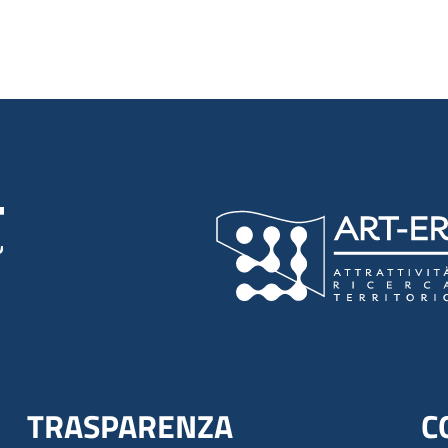
TRASPARENZA
C