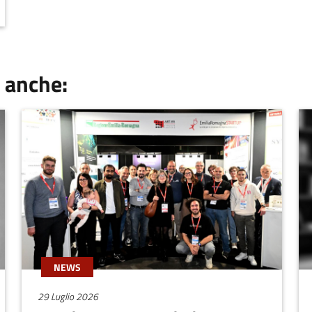
 anche:
NEWS
29 Luglio 2026