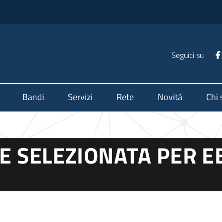
Seguici su
Bandi
Servizi
Rete
Novità
Chi
E SELEZIONATA PER 