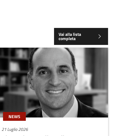
Vai alla lista
completa
NEWS
21 Luglio 2026