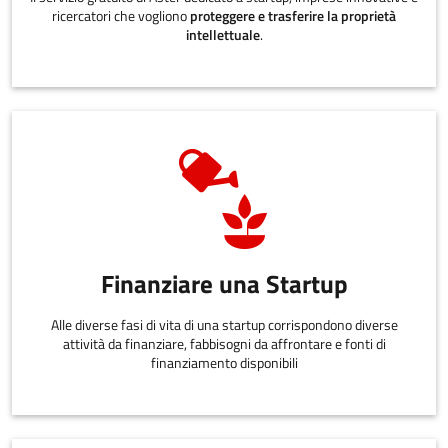
ricercatori che vogliono
proteggere e trasferire la proprietà
intellettuale
.
Finanziare una Startup
Alle diverse fasi di vita di una startup corrispondono diverse
attività da finanziare, fabbisogni da affrontare e fonti di
finanziamento disponibili