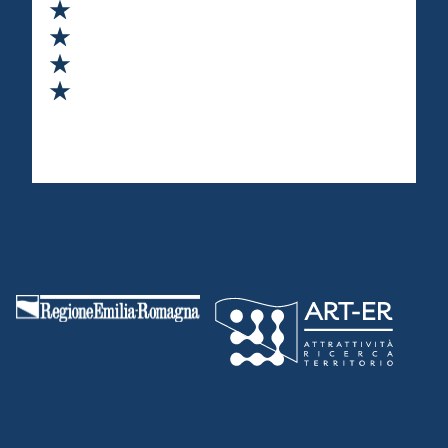
Valuta 2 stelle su 5
Valuta 3 stelle su 5
Valuta 4 stelle su 5
Valuta 5 stelle su 5