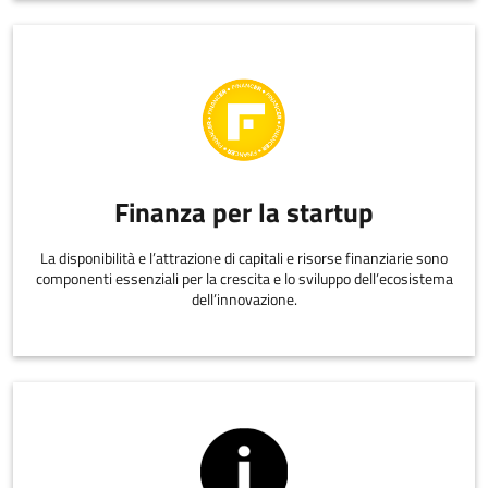
Finanza per la startup
La disponibilità e l’attrazione di capitali e risorse finanziarie sono
componenti essenziali per la crescita e lo sviluppo dell’ecosistema
dell’innovazione.