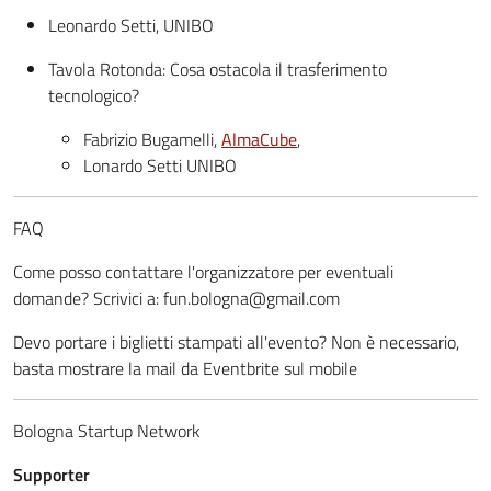
Leonardo Setti, UNIBO
Tavola Rotonda: Cosa ostacola il trasferimento
tecnologico?
Fabrizio Bugamelli,
AlmaCube
,
Lonardo Setti UNIBO
FAQ
Come posso contattare l'organizzatore per eventuali
domande? Scrivici a: fun.bologna@gmail.com
Devo portare i biglietti stampati all'evento? Non è necessario,
basta mostrare la mail da Eventbrite sul mobile
Bologna Startup Network
Supporter