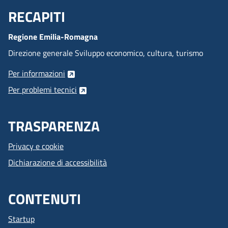
RECAPITI
Menu Footer
Regione Emilia-Romagna
Direzione generale Sviluppo economico, cultura, turismo
Per informazioni
Per problemi tecnici
TRASPARENZA
Privacy e cookie
Dichiarazione di accessibilità
CONTENUTI
Startup