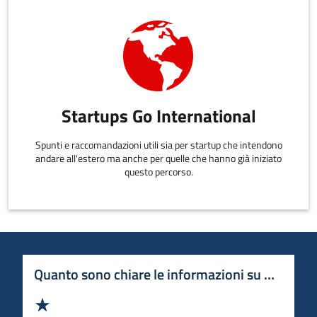
Startups Go International
Spunti e raccomandazioni utili sia per startup che intendono
andare all'estero ma anche per quelle che hanno già iniziato
questo percorso.
Quanto sono chiare le informazioni su questa 
Valuta 1 stelle su 5