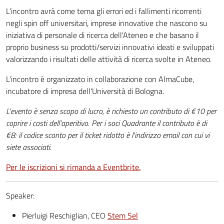
L'incontro avrà come tema gli errori ed i fallimenti ricorrenti
negli spin off universitari, imprese innovative che nascono su
iniziativa di personale di ricerca dell'Ateneo e che basano il
proprio business su prodotti/servizi innovativi ideati e sviluppati
valorizzando i risultati delle attività di ricerca svolte in Ateneo.
L'incontro è organizzato in collaborazione con AlmaCube,
incubatore di impresa dell'Università di Bologna.
L'evento è senza scopo di lucro, è richiesto un contributo di €10 per
coprire i costi dell'aperitivo. Per i soci Quadrante il contributo è di
€8: il codice sconto per il ticket ridotto è l'indirizzo email con cui vi
siete associati.
Per le iscrizioni si rimanda a Eventbrite.
Speaker:
Pierluigi Reschiglian, CEO
Stem Sel