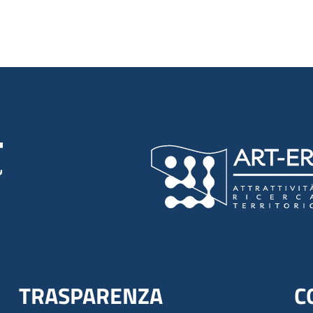
TRASPARENZA
C