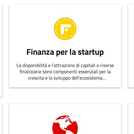
Finanza per la startup
La disponibilità e l’attrazione di capitali e risorse
finanziarie sono componenti essenziali per la
crescita e lo sviluppo dell’ecosistema
dell’innovazione.