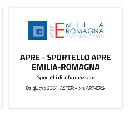
APRE - SPORTELLO APRE
EMILIA-ROMAGNA
Sportelli di informazione
Da giugno 2004, ASTER - ora ART-ER&