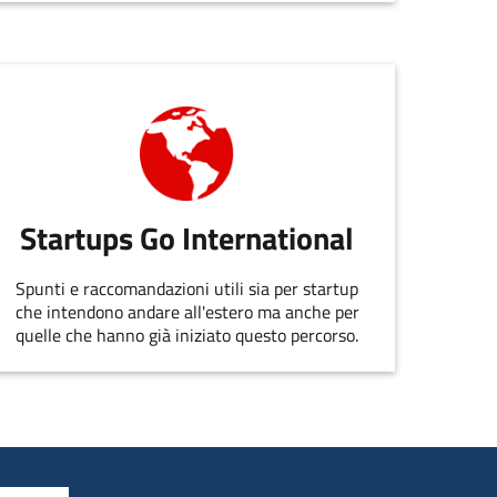
EmiliaRomagnaStartUp.
Startups Go International
Spunti e raccomandazioni utili sia per startup
che intendono andare all'estero ma anche per
quelle che hanno già iniziato questo percorso.