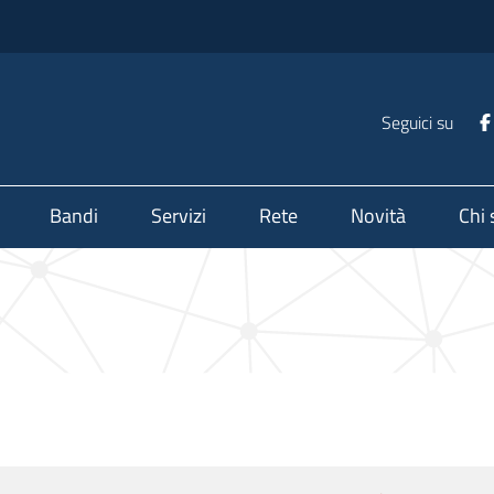
Seguici su
Bandi
Servizi
Rete
Novità
Chi