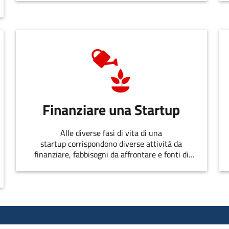
Finanziare una Startup
Alle diverse fasi di vita di una
startup corrispondono diverse attività da
finanziare, fabbisogni da affrontare e fonti di
finanziamento disponibili