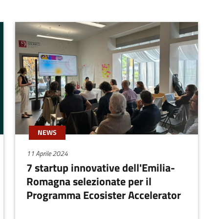
NEWS
11 Aprile 2024
7 startup innovative dell'Emilia-
Romagna selezionate per il
Programma Ecosister Accelerator