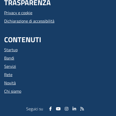
TRASPARENZA
Privacy e cookie
Dichiarazione di accessibilità
CONTENUTI
Startup
Bandi
Servizi
Rete
Novità
Chi siamo
Seguici su