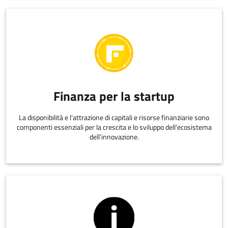
Finanza per la startup
La disponibilità e l’attrazione di capitali e risorse finanziarie sono
componenti essenziali per la crescita e lo sviluppo dell’ecosistema
dell’innovazione.