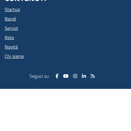
Startup
Bandi
Servizi
Rete
Novità
Chi siamo
Seguici su