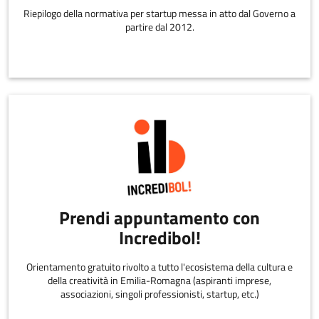
Riepilogo della normativa per startup messa in atto dal Governo a
partire dal 2012.
Prendi appuntamento con
Incredibol!
Orientamento gratuito rivolto a tutto l'ecosistema della cultura e
della creatività in Emilia-Romagna (aspiranti imprese,
associazioni, singoli professionisti, startup, etc.)