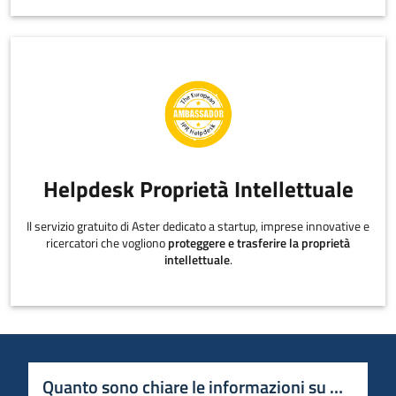
Helpdesk Proprietà Intellettuale
Il servizio gratuito di Aster dedicato a startup, imprese innovative e
ricercatori che vogliono
proteggere e trasferire la proprietà
intellettuale
.
Quanto sono chiare le informazioni su questa 