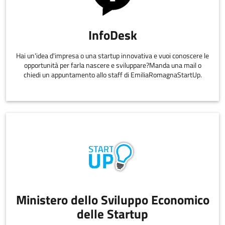
InfoDesk
Hai un'idea d'impresa o una startup innovativa e vuoi conoscere le
opportunità per farla nascere e sviluppare?Manda una mail o
chiedi un appuntamento allo staff di EmiliaRomagnaStartUp.
Ministero dello Sviluppo Economico
delle Startup