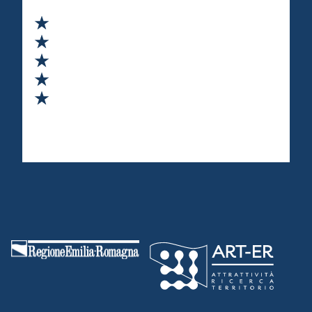
Valuta 1 stelle su 5
Valuta 2 stelle su 5
Valuta 3 stelle su 5
Valuta 4 stelle su 5
Valuta 5 stelle su 5