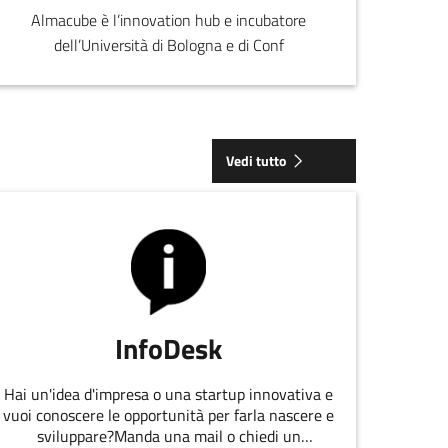
Almacube è l’innovation hub e incubatore
dell’Università di Bologna e di Conf
Vedi tutto
InfoDesk
Hai un'idea d'impresa o una startup innovativa e
vuoi conoscere le opportunità per farla nascere e
sviluppare?Manda una mail o chiedi un