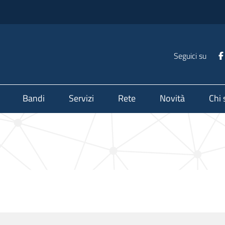
Seguici su
Bandi
Servizi
Rete
Novità
Chi