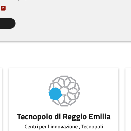
Tecnopolo di Reggio Emilia
Centri per l'innovazione , Tecnopoli