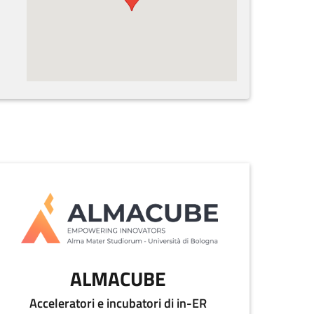
ALMACUBE
Acceleratori e incubatori di in-ER