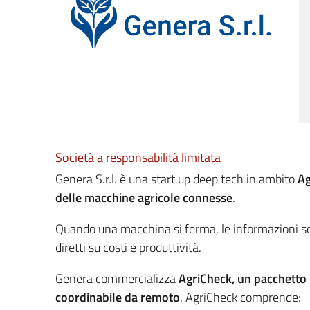
Società a responsabilità limitata
Genera S.r.l. è una start up deep tech in ambito
Ag
delle macchine agricole connesse
.
Quando una macchina si ferma, le informazioni so
diretti su costi e produttività.
Genera commercializza
AgriCheck, un pacchetto in
coordinabile da remoto
. AgriCheck comprende: