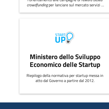
crowdfunding
per lanciare sul mercato servizi e
prodotti innovativi.
Ministero dello Sviluppo
Economico delle Startup
Riepilogo della normativa per startup messa in
atto dal Governo a partire dal 2012.