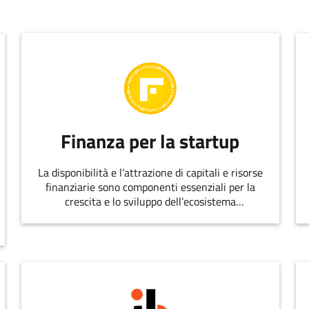
Finanza per la startup
La disponibilità e l’attrazione di capitali e risorse
finanziarie sono componenti essenziali per la
crescita e lo sviluppo dell’ecosistema
dell’innovazione.