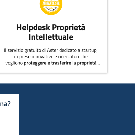
Helpdesk Proprietà
Intellettuale
Il servizio gratuito di Aster dedicato a startup,
imprese innovative e ricercatori che
vogliono
proteggere e trasferire la proprietà
intellettuale
.
ina?