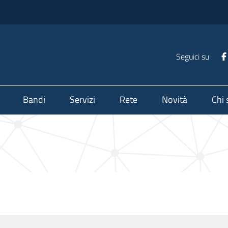
Seguici su
Bandi
Servizi
Rete
Novità
Chi