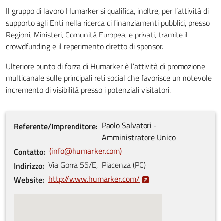
Il gruppo di lavoro Humarker si qualifica, inoltre, per l’attività di
supporto agli Enti nella ricerca di finanziamenti pubblici, presso
Regioni, Ministeri, Comunità Europea, e privati, tramite il
crowdfunding e il reperimento diretto di sponsor.
Ulteriore punto di forza di Humarker è l’attività di promozione
multicanale sulle principali reti social che favorisce un notevole
incremento di visibilità presso i potenziali visitatori.
Paolo
Salvatori
Referente/Imprenditore
Amministratore Unico
info@humarker.com
Contatto
Via Gorra
55/E
,
Piacenza
(
PC
)
Indirizzo
http://www.humarker.com/
Website