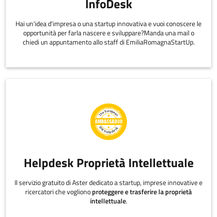
InfoDesk
Hai un'idea d'impresa o una startup innovativa e vuoi conoscere le
opportunità per farla nascere e sviluppare?Manda una mail o
chiedi un appuntamento allo staff di EmiliaRomagnaStartUp.
Helpdesk Proprietà Intellettuale
Il servizio gratuito di Aster dedicato a startup, imprese innovative e
ricercatori che vogliono
proteggere e trasferire la proprietà
intellettuale
.