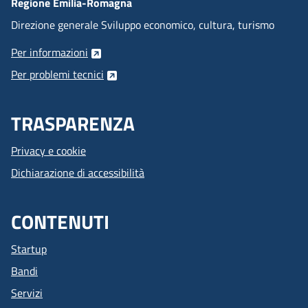
Regione Emilia-Romagna
Direzione generale Sviluppo economico, cultura, turismo
Per informazioni
Per problemi tecnici
TRASPARENZA
Privacy e cookie
Dichiarazione di accessibilità
CONTENUTI
Startup
Bandi
Servizi