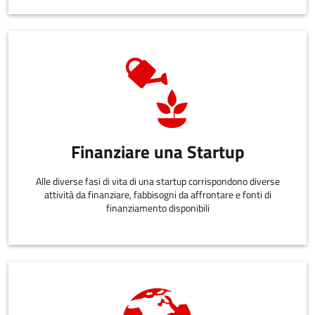
Finanziare una Startup
Alle diverse fasi di vita di una startup corrispondono diverse
attività da finanziare, fabbisogni da affrontare e fonti di
finanziamento disponibili