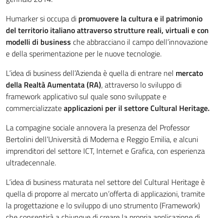
Humarker si occupa di
promuovere la cultura e il patrimonio
del territorio italiano attraverso strutture reali, virtuali e con
modelli di business
che abbracciano il campo dell’innovazione
e della sperimentazione per le nuove tecnologie.
L’idea di business dell’Azienda è quella di entrare nel
mercato
della Realtà Aumentata (RA)
, attraverso lo sviluppo di
framework applicativo sul quale sono sviluppate e
commercializzate
applicazioni per il settore Cultural Heritage.
La compagine sociale annovera la presenza del Professor
Bertolini dell’Università di Moderna e Reggio Emilia, e alcuni
imprenditori del settore ICT, Internet e Grafica, con esperienza
ultradecennale.
L’idea di business maturata nel settore del Cultural Heritage è
quella di proporre al mercato un’offerta di applicazioni, tramite
la progettazione e lo sviluppo di uno strumento (Framework)
che consentirà a chiunque di creare la propria applicazione di