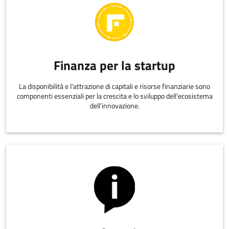
Finanza per la startup
La disponibilità e l’attrazione di capitali e risorse finanziarie sono
componenti essenziali per la crescita e lo sviluppo dell’ecosistema
dell’innovazione.