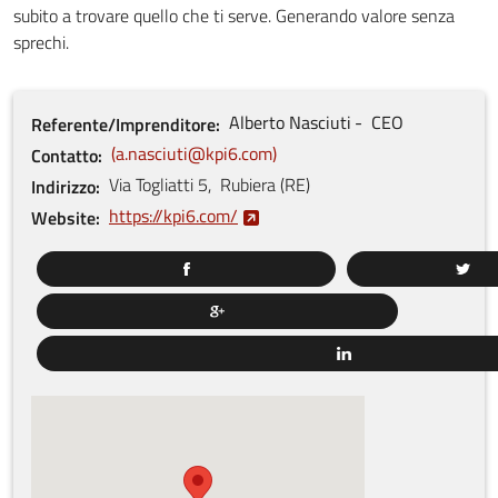
subito a trovare quello che ti serve. Generando valore senza
sprechi.
Alberto
Nasciuti
CEO
Referente/Imprenditore
a.nasciuti@kpi6.com
Contatto
Via Togliatti
5
,
Rubiera
(
RE
)
Indirizzo
https://kpi6.com/
Website