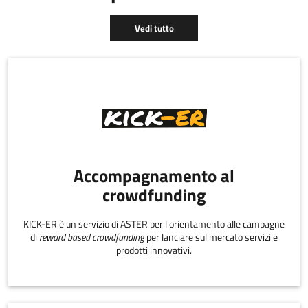
Vedi tutto
Accompagnamento al
crowdfunding
KICK-ER è un servizio di ASTER per l'orientamento alle campagne
di
reward based crowdfunding
per lanciare sul mercato servizi e
prodotti innovativi.