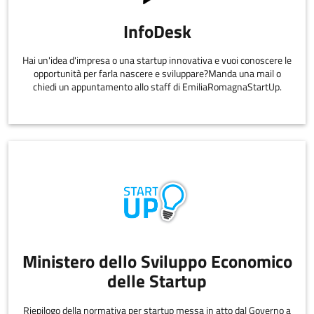
InfoDesk
Hai un'idea d'impresa o una startup innovativa e vuoi conoscere le
opportunità per farla nascere e sviluppare?Manda una mail o
chiedi un appuntamento allo staff di EmiliaRomagnaStartUp.
Ministero dello Sviluppo Economico
delle Startup
Riepilogo della normativa per startup messa in atto dal Governo a