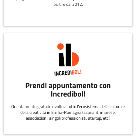
partire dal 2012.
Prendi appuntamento con
Incredibol!
Orientamento gratuito rivolto a tutto l'ecosistema della cultura e
della creatività in Emilia-Romagna (aspiranti imprese,
associazioni, singoli professionisti, startup, etc.)