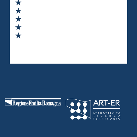
Valuta 1 stelle su 5
Valuta 2 stelle su 5
Valuta 3 stelle su 5
Valuta 4 stelle su 5
Valuta 5 stelle su 5