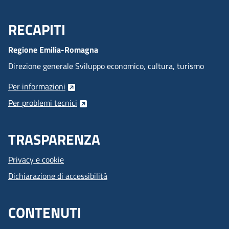
RECAPITI
Menu Footer
Regione Emilia-Romagna
Direzione generale Sviluppo economico, cultura, turismo
Per informazioni
Per problemi tecnici
TRASPARENZA
Privacy e cookie
Dichiarazione di accessibilità
CONTENUTI