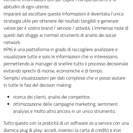
abitudini di ogni utente.
Imparare ad ascoltare queste informazioni è diventata l’unica
strategia utile per ottenere dei risultati tangibili e generare
valore per il vostro brand / servizio / attività. L'immensa mole di
questi dati sfugge ai normali strumenti di analisi dei social
network.
KPI6 è una piattaforma in grado di raccogliere analizzare e
visualizzare tutte e solo le informazioni che vi interessano,
permettendo ai manager di snellire tutto il processo decisionale
evitando sprechi di risorse, economiche e di tempo.
Semplici visualizzazioni per dati complessi che vi posso aiutare
in tutte le fasi del decision making:
ricerca dei clienti, analisi dei competitor,
ottimizzazione delle campagne marketing, sentiment
analysis e molto altro ancora in un unico strumento.
Tutto questo con la praticità di un software as a service con una
diamica plug & play: accedi, inserisci la carta di credito e inizi