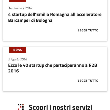
14 Dicembre 2016
4 startup dell'Emilia Romagna all'acceleratore
Barcamper di Bologna
LEGGI TUTTO
ABOUT 4 STA
NEWS
5 Agosto 2016
Ecco le 40 startup che parteciperanno a R2B
2016
LEGGI TUTTO
ABOUT ECCO 
Scopri i nostri servizi