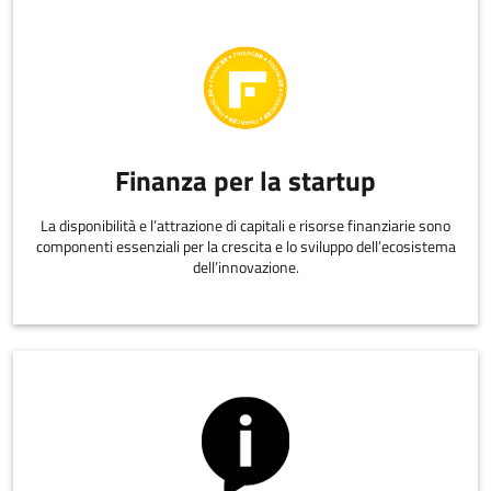
Finanza per la startup
La disponibilità e l’attrazione di capitali e risorse finanziarie sono
componenti essenziali per la crescita e lo sviluppo dell’ecosistema
dell’innovazione.