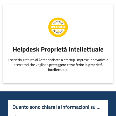
Helpdesk Proprietà Intellettuale
Il servizio gratuito di Aster dedicato a startup, imprese innovative e
ricercatori che vogliono
proteggere e trasferire la proprietà
intellettuale
.
Quanto sono chiare le informazioni su questa 