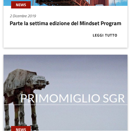
NEWS
2 Dicembre 2019
Parte la settima edizione del Mindset Program
LEGGI TUTTO
ABOUT PARTE
NEWS