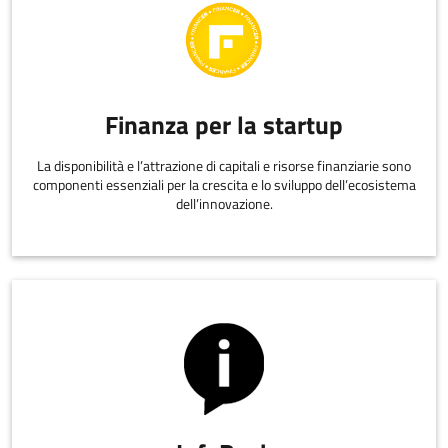
Finanza per la startup
La disponibilità e l’attrazione di capitali e risorse finanziarie sono
componenti essenziali per la crescita e lo sviluppo dell’ecosistema
dell’innovazione.