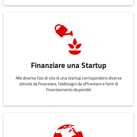
Finanziare una Startup
Alle diverse fasi di vita di una startup corrispondono diverse
attività da finanziare, fabbisogni da affrontare e fonti di
finanziamento disponibili