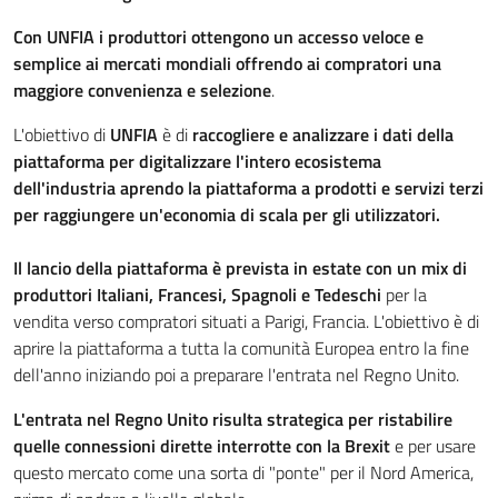
Con UNFIA i produttori ottengono un accesso veloce e
semplice ai mercati mondiali offrendo ai compratori una
maggiore convenienza e selezione
.
L'obiettivo di
UNFIA
è di
raccogliere e analizzare i dati della
piattaforma per digitalizzare l'intero ecosistema
dell'industria aprendo la piattaforma a prodotti e servizi terzi
per raggiungere un'economia di scala per gli utilizzatori.
Il lancio della piattaforma è prevista in estate con un mix di
produttori Italiani, Francesi, Spagnoli e Tedeschi
per la
vendita verso compratori situati a Parigi, Francia. L'obiettivo è di
aprire la piattaforma a tutta la comunità Europea entro la fine
dell'anno iniziando poi a preparare l'entrata nel Regno Unito.
L'entrata nel Regno Unito risulta strategica per ristabilire
quelle connessioni dirette interrotte con la Brexit
e per usare
questo mercato come una sorta di "ponte" per il Nord America,