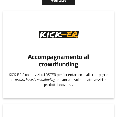
Vedi tutto
Accompagnamento al
crowdfunding
KICK-ER è un servizio di ASTER per l'orientamento alle campagne
di
reward based crowdfunding
per lanciare sul mercato servizi e
prodotti innovativi.