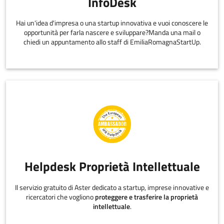
InfoDesk
Hai un'idea d'impresa o una startup innovativa e vuoi conoscere le
opportunità per farla nascere e sviluppare?Manda una mail o
chiedi un appuntamento allo staff di EmiliaRomagnaStartUp.
Helpdesk Proprietà Intellettuale
Il servizio gratuito di Aster dedicato a startup, imprese innovative e
ricercatori che vogliono
proteggere e trasferire la proprietà
intellettuale
.