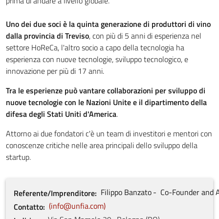
prima di andare a livello globale.
Uno dei due soci è la quinta generazione di produttori di vino
dalla provincia di Treviso
, con più di 5 anni di esperienza nel
settore HoReCa, l'altro socio a capo della tecnologia ha
esperienza con nuove tecnologie, sviluppo tecnologico, e
innovazione per più di 17 anni.
Tra le esperienze può vantare collaborazioni per sviluppo di
nuove tecnologie con le Nazioni Unite e il dipartimento della
difesa degli Stati Uniti d'America
.
Attorno ai due fondatori c'è un team di investitori e mentori con
conoscenze critiche nelle area principali dello sviluppo della
startup.
Filippo
Banzato
Co-Founder and 
Referente/Imprenditore
info@unfia.com
Contatto