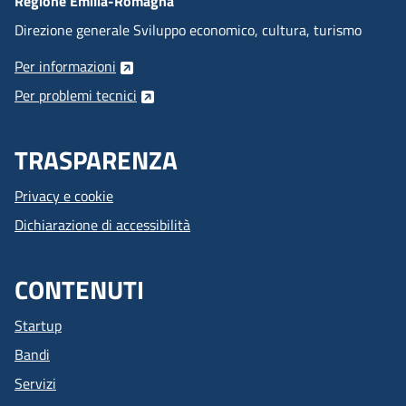
Regione Emilia-Romagna
Direzione generale Sviluppo economico, cultura, turismo
Per informazioni
Per problemi tecnici
TRASPARENZA
Privacy e cookie
Dichiarazione di accessibilità
CONTENUTI
Startup
Bandi
Servizi