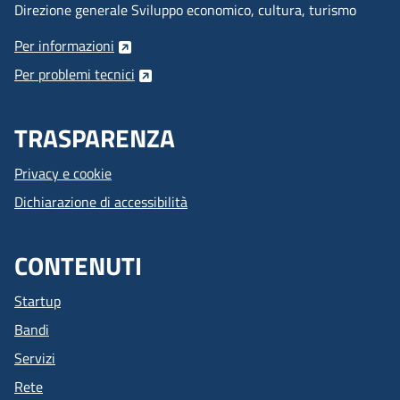
Direzione generale Sviluppo economico, cultura, turismo
Per informazioni
Per problemi tecnici
TRASPARENZA
Privacy e cookie
Dichiarazione di accessibilità
CONTENUTI
Startup
Bandi
Servizi
Rete