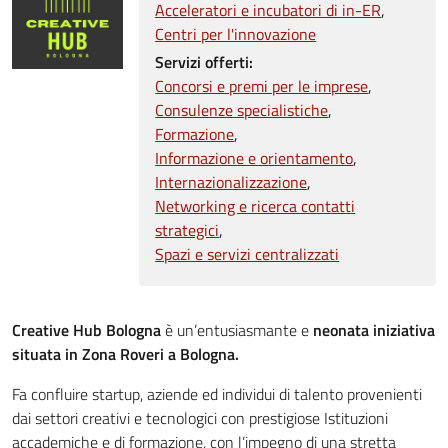
Acceleratori e incubatori di in-ER
Centri per l'innovazione
Servizi offerti:
Concorsi e premi per le imprese
Consulenze specialistiche
Formazione
Informazione e orientamento
Internazionalizzazione
Networking e ricerca contatti
strategici
Spazi e servizi centralizzati
Creative Hub Bologna
è un’entusiasmante e
neonata iniziativa
situata in Zona Roveri a Bologna.
Fa confluire startup, aziende ed individui di talento provenienti
dai settori creativi e tecnologici con prestigiose Istituzioni
accademiche e di formazione, con l’impegno di una stretta