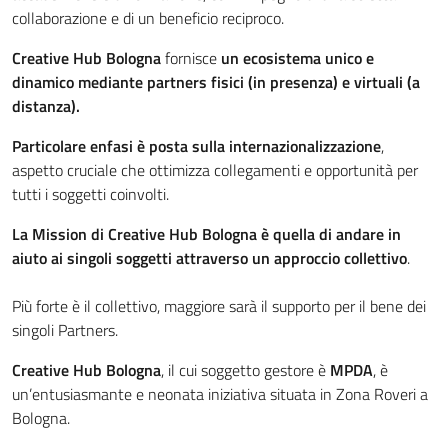
collaborazione e di un beneficio reciproco.
Creative Hub Bologna
fornisce
un ecosistema unico e
dinamico mediante partners fisici (in presenza) e virtuali (a
distanza).
Particolare enfasi è posta sulla internazionalizzazione
,
aspetto cruciale che ottimizza collegamenti e opportunità per
tutti i soggetti coinvolti.
La Mission di Creative Hub Bologna è quella di andare in
aiuto ai singoli soggetti attraverso un approccio collettivo
.
Più forte è il collettivo, maggiore sarà il supporto per il bene dei
singoli Partners.
Creative Hub Bologna
, il cui soggetto gestore è
MPDA
, è
un’entusiasmante e neonata iniziativa situata in Zona Roveri a
Bologna.