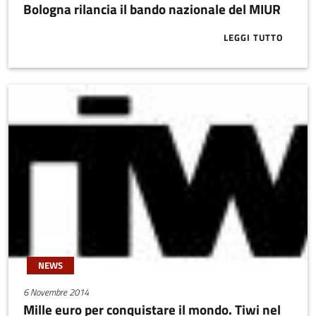
Bologna rilancia il bando nazionale del MIUR
LEGGI TUTTO
ABOUT SMART
NEWS
6 Novembre 2014
Mille euro per conquistare il mondo. Tiwi nel