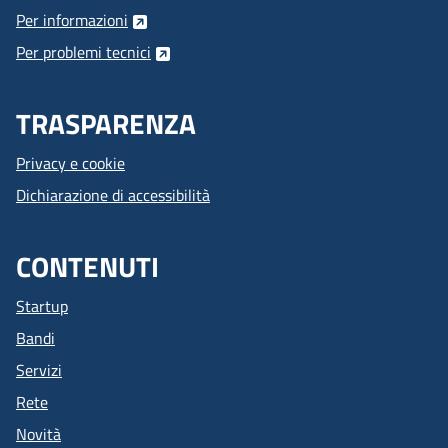
Per informazioni
Per problemi tecnici
TRASPARENZA
Privacy e cookie
Dichiarazione di accessibilità
CONTENUTI
Startup
Bandi
Servizi
Rete
Novità