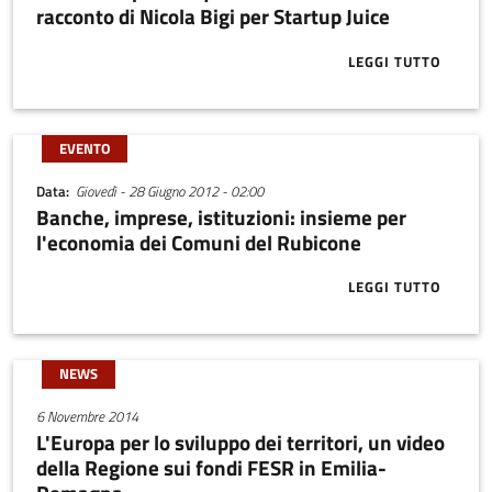
racconto di Nicola Bigi per Startup Juice
LEGGI TUTTO
ABOUT MILLE 
EVENTO
Data
Giovedì - 28 Giugno 2012 - 02:00
Banche, imprese, istituzioni: insieme per
l'economia dei Comuni del Rubicone
LEGGI TUTTO
ABOUT BANCHE
NEWS
6 Novembre 2014
L'Europa per lo sviluppo dei territori, un video
della Regione sui fondi FESR in Emilia-