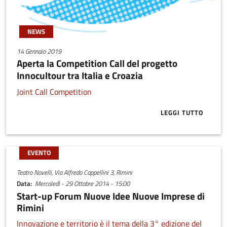
NEWS
14 Gennaio 2019
Aperta la Competition Call del progetto
Innocultour tra Italia e Croazia
Joint Call Competition
LEGGI TUTTO
ABOUT APERT
EVENTO
Teatro Novelli, Via Alfredo Cappellini 3, Rimini
Data
Mercoledì - 29 Ottobre 2014 - 15:00
Start-up Forum Nuove Idee Nuove Imprese di
Rimini
Innovazione e territorio è il tema della 3° edizione del