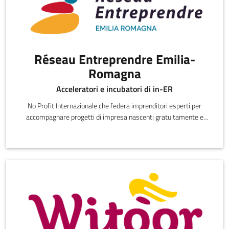
Réseau Entreprendre Emilia-
Romagna
Acceleratori e incubatori di in-ER
No Profit Internazionale che federa imprenditori esperti per
accompagnare progetti di impresa nascenti gratuitamente e
partecipare alla