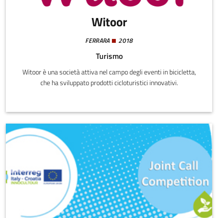
Witoor
FERRARA
2018
Turismo
Witoor è una società attiva nel campo degli eventi in bicicletta,
che ha sviluppato prodotti cicloturistici innovativi.