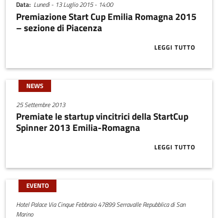
Data
Lunedì - 13 Luglio 2015 - 14:00
Premiazione Start Cup Emilia Romagna 2015
– sezione di Piacenza
LEGGI TUTTO
ABOUT PREMI
NEWS
25 Settembre 2013
Premiate le startup vincitrici della StartCup
Spinner 2013 Emilia-Romagna
LEGGI TUTTO
ABOUT PREMI
EVENTO
Hotel Palace Via Cinque Febbraio 47899 Serravalle Repubblica di San
Marino