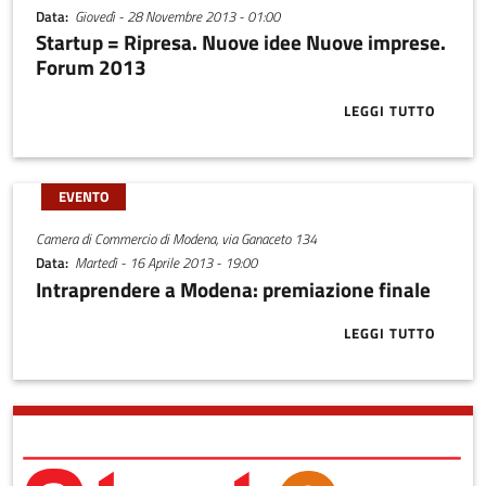
Data
Giovedì - 28 Novembre 2013 - 01:00
Startup = Ripresa. Nuove idee Nuove imprese.
Forum 2013
LEGGI TUTTO
ABOUT START
EVENTO
Camera di Commercio di Modena, via Ganaceto 134
Data
Martedì - 16 Aprile 2013 - 19:00
Intraprendere a Modena: premiazione finale
LEGGI TUTTO
ABOUT INTRA