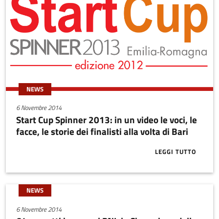
NEWS
6 Novembre 2014
Start Cup Spinner 2013: in un video le voci, le
facce, le storie dei finalisti alla volta di Bari
LEGGI TUTTO
ABOUT START 
NEWS
6 Novembre 2014