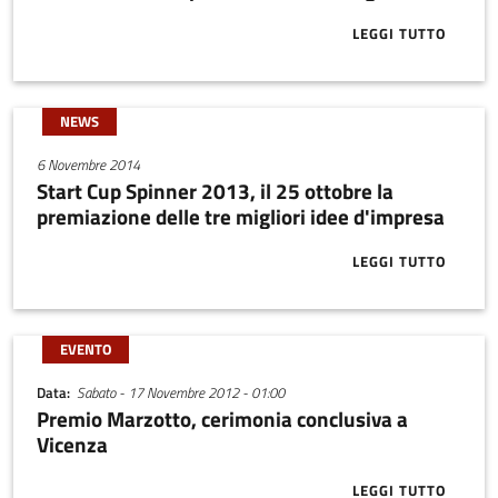
LEGGI TUTTO
ABOUT CONTO
NEWS
6 Novembre 2014
Start Cup Spinner 2013, il 25 ottobre la
premiazione delle tre migliori idee d'impresa
LEGGI TUTTO
ABOUT START 
EVENTO
Data
Sabato - 17 Novembre 2012 - 01:00
Premio Marzotto, cerimonia conclusiva a
Vicenza
LEGGI TUTTO
ABOUT PREMI