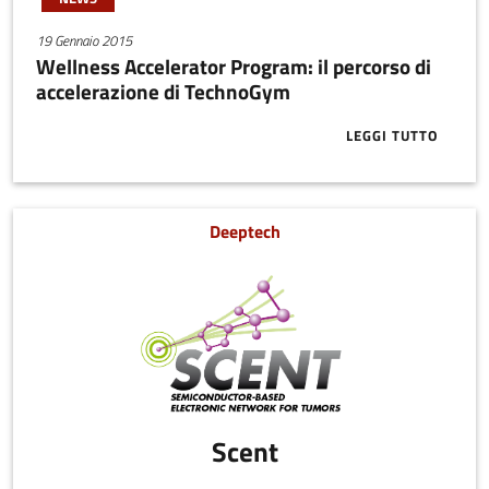
19 Gennaio 2015
Wellness Accelerator Program: il percorso di
accelerazione di TechnoGym
LEGGI TUTTO
ABOUT WELLN
Deeptech
Scent