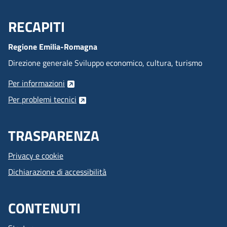
RECAPITI
Menu Footer
Regione Emilia-Romagna
Direzione generale Sviluppo economico, cultura, turismo
Per informazioni
Per problemi tecnici
TRASPARENZA
Privacy e cookie
Dichiarazione di accessibilità
CONTENUTI