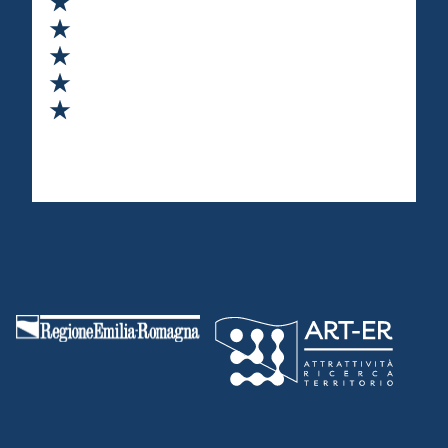
Valuta 2 stelle su 5
Valuta 3 stelle su 5
Valuta 4 stelle su 5
Valuta 5 stelle su 5