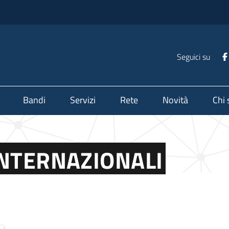
Seguici su
Bandi
Servizi
Rete
Novità
Chi
INTERNAZIONALI