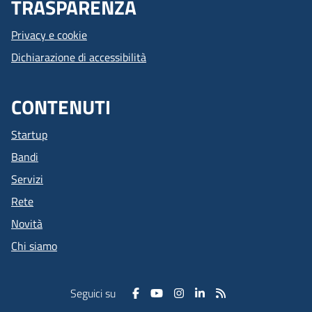
TRASPARENZA
Privacy e cookie
Dichiarazione di accessibilità
CONTENUTI
Startup
Bandi
Servizi
Rete
Novità
Chi siamo
Seguici su