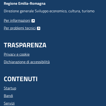
Regione Emilia-Romagna
Direzione generale Sviluppo economico, cultura, turismo
Per informazioni
Per problemi tecnici
TRASPARENZA
Privacy e cookie
Dichiarazione di accessibilità
CONTENUTI
Startup
Bandi
Servizi