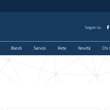
Seguici su
Bandi
Servizi
Rete
Novità
Chi