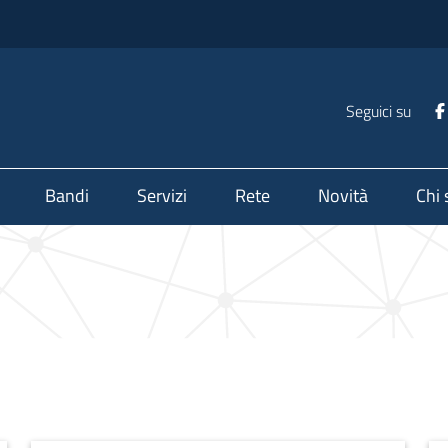
Seguici su
Bandi
Servizi
Rete
Novità
Chi