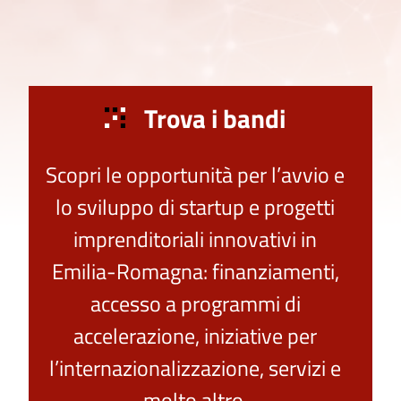
Trova i bandi
Scopri le opportunità per l’avvio e
lo sviluppo di startup e progetti
imprenditoriali innovativi in
Emilia-Romagna: finanziamenti,
accesso a programmi di
accelerazione, iniziative per
l’internazionalizzazione, servizi e
molto altro.