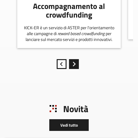
Accompagnamento al
crowdfunding
KICK-ER è un servizio di ASTER per l'orientamento
alle campagne di
reward based crowdfunding
per
lanciare sul mercato servizi e prodotti innovativi.
Novità
Vedi tutto