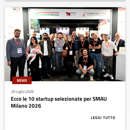
NEWS
29 Luglio 2026
Ecco le 10 startup selezionate per SMAU
Milano 2026
LEGGI TUTTO
ABOUT ECCO L