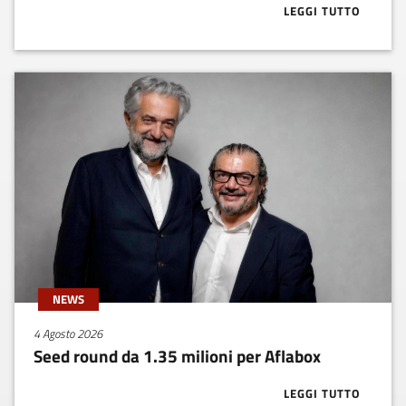
LEGGI TUTTO
ABOUT BUONE
NEWS
4 Agosto 2026
Seed round da 1.35 milioni per Aflabox
LEGGI TUTTO
ABOUT SEED R