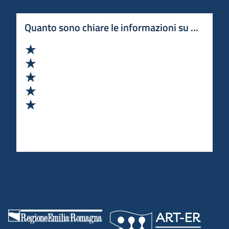
Quanto sono chiare le informazioni su questa 
Valuta 1 stelle su 5
Valuta 2 stelle su 5
Valuta 3 stelle su 5
Valuta 4 stelle su 5
Valuta 5 stelle su 5