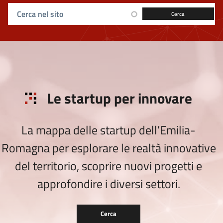
Ricerca sul sito
Le startup per innovare
La mappa delle startup dell’Emilia-
Romagna per esplorare le realtà innovative
del territorio, scoprire nuovi progetti e
approfondire i diversi settori.
Cerca