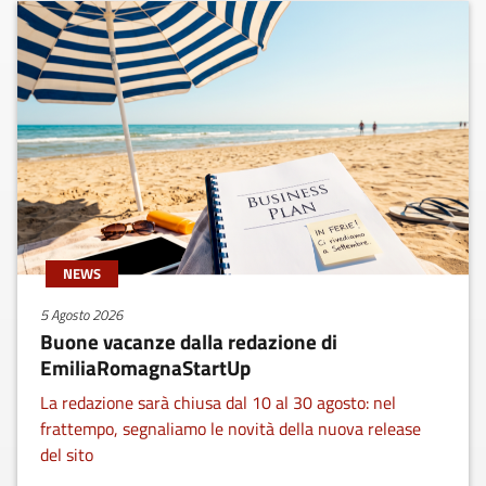
NEWS
5 Agosto 2026
Buone vacanze dalla redazione di
EmiliaRomagnaStartUp
La redazione sarà chiusa dal 10 al 30 agosto: nel
frattempo, segnaliamo le novità della nuova release
del sito