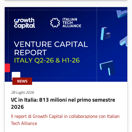
NEWS
28 Luglio 2026
VC in Italia: 813 milioni nel primo semestre
2026
Il report di Growth Capital in collaborazione con Italian
Tech Alliance