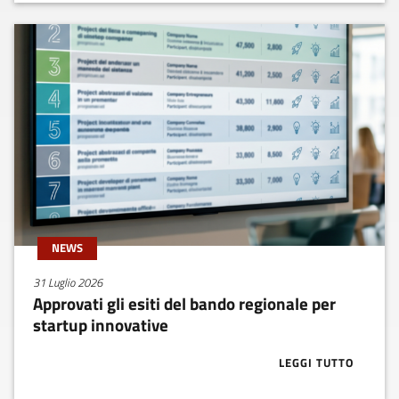
NEWS
31 Luglio 2026
Approvati gli esiti del bando regionale per
startup innovative
LEGGI TUTTO
ABOUT APPROV