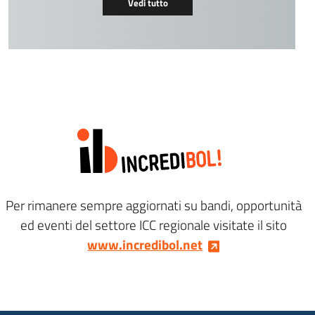
Vedi tutto
Per rimanere sempre aggiornati su bandi, opportunità
ed eventi del settore ICC regionale visitate il sito
www.incredibol.net