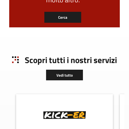
Cerca
Scopri tutti i nostri servizi
Vedi tutto