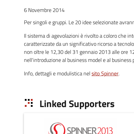
6 Novembre 2014
Per singoli e gruppi. Le 20 idee selezionate avr
Il sistema di agevolazioni è rivolto a coloro che i
caratterizzate da un significativo ricorso a tecno
non oltre le 12,30 del 31 gennaio 2013 alle ore 1
nell'introduzione al business model e al business p
Info, dettagli e modulistica nel
sito Spinner
.
Linked Supporters