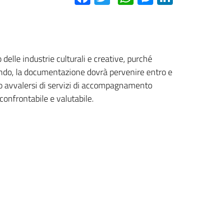
delle industrie culturali e creative, purché
 bando, la documentazione dovrà pervenire entro e
no avvalersi di servizi di accompagnamento
confrontabile e valutabile.