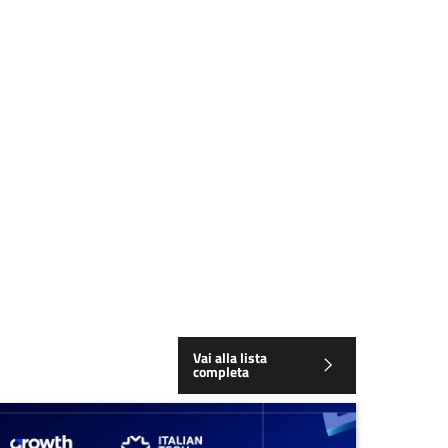
Vai alla lista
completa