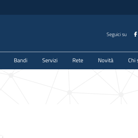
Seguici su
Bandi
Servizi
Rete
Novità
Chi