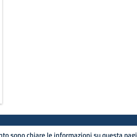
to sono chiare le informazioni su questa pag