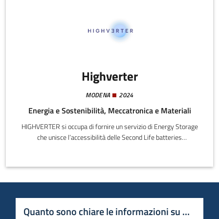
Highverter
MODENA
2024
Energia e Sostenibilità, Meccatronica e Materiali
HIGHVERTER si occupa di fornire un servizio di Energy Storage
che unisce l’accessibilità delle Second Life batteries
all’affidabilità e sicurezza di una tecnologia innovativa.
Quanto sono chiare le informazioni su questa 