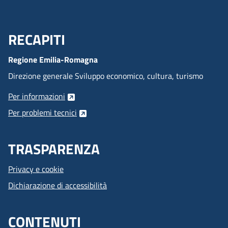
RECAPITI
Menu Footer
Regione Emilia-Romagna
Direzione generale Sviluppo economico, cultura, turismo
Per informazioni
Per problemi tecnici
TRASPARENZA
Privacy e cookie
Dichiarazione di accessibilità
CONTENUTI