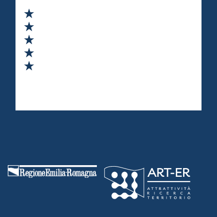
Valuta 1 stelle su 5
Valuta 2 stelle su 5
Valuta 3 stelle su 5
Valuta 4 stelle su 5
Valuta 5 stelle su 5