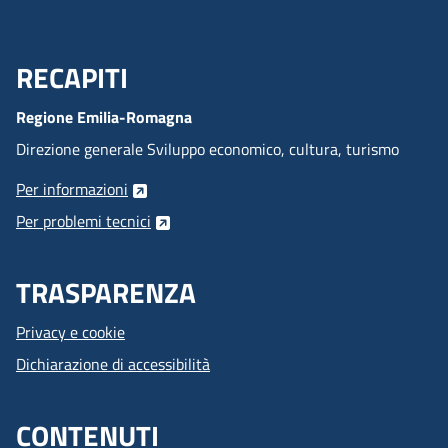
RECAPITI
Menu Footer
Regione Emilia-Romagna
Direzione generale Sviluppo economico, cultura, turismo
Per informazioni
Per problemi tecnici
TRASPARENZA
Privacy e cookie
Dichiarazione di accessibilità
CONTENUTI