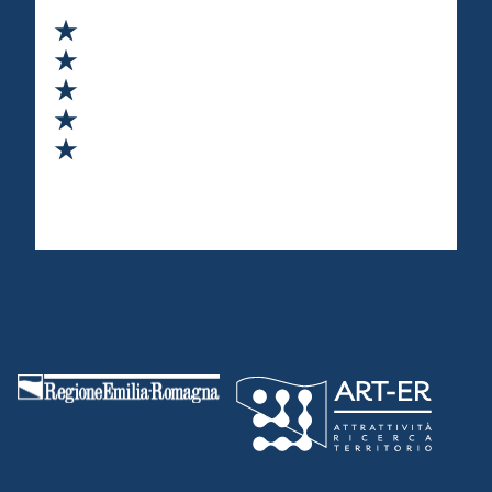
Valuta 1 stelle su 5
Valuta 2 stelle su 5
Valuta 3 stelle su 5
Valuta 4 stelle su 5
Valuta 5 stelle su 5