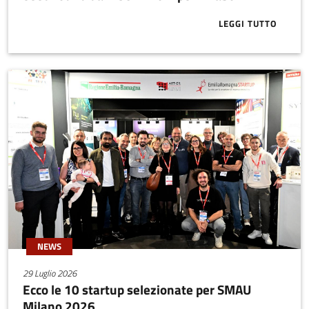
LEGGI TUTTO
ABOUT SEED 
NEWS
29 Luglio 2026
Ecco le 10 startup selezionate per SMAU
Milano 2026