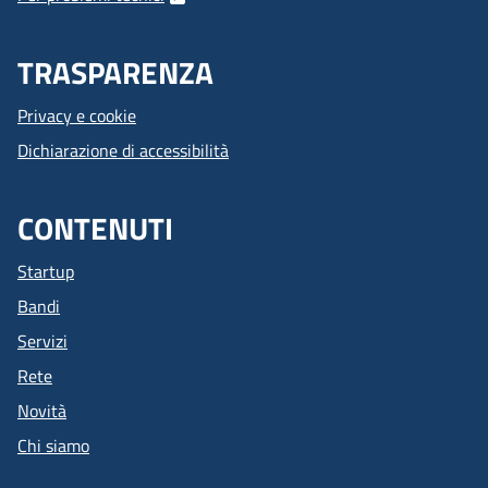
TRASPARENZA
Privacy e cookie
Dichiarazione di accessibilità
CONTENUTI
Startup
Bandi
Servizi
Rete
Novità
Chi siamo