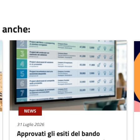
 anche:
NEWS
31 Luglio 2026
Approvati gli esiti del bando