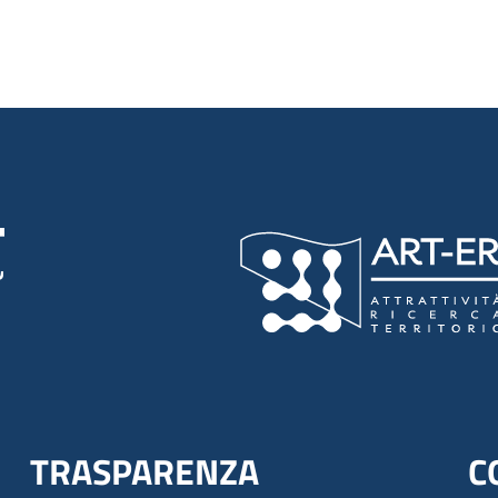
TRASPARENZA
C