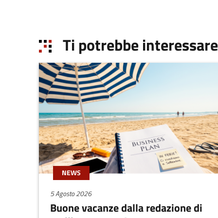
Ti potrebbe interessare
NEWS
5 Agosto 2026
Buone vacanze dalla redazione di