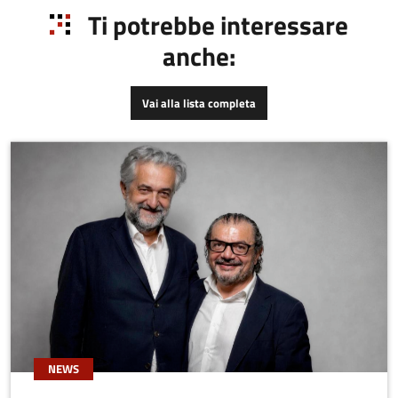
Ti potrebbe interessare
anche:
Vai alla lista completa
NEWS