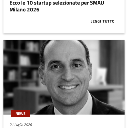
Ecco le 10 startup selezionate per SMAU
Milano 2026
LEGGI TUTTO
ABOUT ECCO 
NEWS
21 Luglio 2026