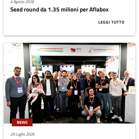
4 Agosto 2026
Seed round da 1.35 milioni per Aflabox
LEGGI TUTTO
ABOUT SEED 
NEWS
29 Luglio 2026