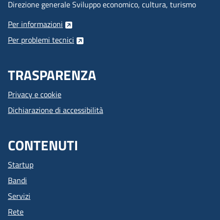
Direzione generale Sviluppo economico, cultura, turismo
Per informazioni
Per problemi tecnici
TRASPARENZA
Privacy e cookie
Dichiarazione di accessibilità
CONTENUTI
Startup
Bandi
Servizi
Rete