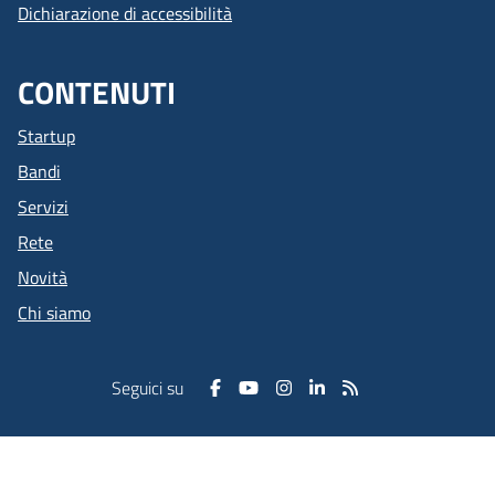
Dichiarazione di accessibilità
CONTENUTI
Startup
Bandi
Servizi
Rete
Novità
Chi siamo
Seguici su