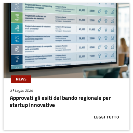
NEWS
31 Luglio 2026
Approvati gli esiti del bando regionale per
startup innovative
LEGGI TUTTO
ABOUT APPRO