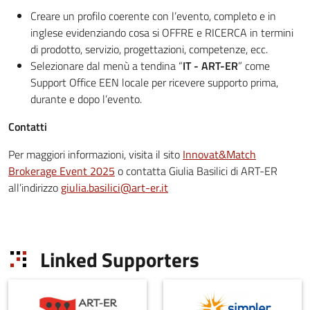
Creare un profilo coerente con l’evento, completo e in
inglese evidenziando cosa si OFFRE e RICERCA in termini
di prodotto, servizio, progettazioni, competenze, ecc.
Selezionare dal menù a tendina “
IT - ART-ER
” come
Support Office EEN locale per ricevere supporto prima,
durante e dopo l’evento.
Contatti
Per maggiori informazioni, visita il sito
Innovat&Match
Brokerage Event 2025
o contatta Giulia Basilici di ART-ER
all’indirizzo
giulia.basilici@art-er.it
Linked Supporters