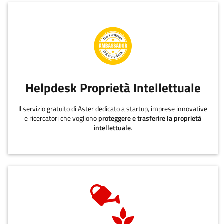
Helpdesk Proprietà Intellettuale
Il servizio gratuito di Aster dedicato a startup, imprese innovative
e ricercatori che vogliono
proteggere e trasferire la proprietà
intellettuale
.