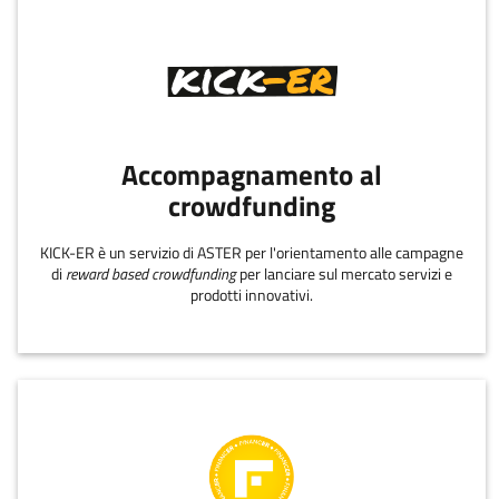
Accompagnamento al
crowdfunding
KICK-ER è un servizio di ASTER per l'orientamento alle campagne
di
reward based crowdfunding
per lanciare sul mercato servizi e
prodotti innovativi.