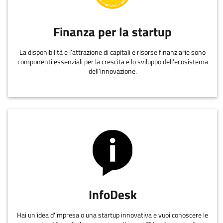
Finanza per la startup
La disponibilità e l’attrazione di capitali e risorse finanziarie sono
componenti essenziali per la crescita e lo sviluppo dell’ecosistema
dell’innovazione.
InfoDesk
Hai un'idea d'impresa o una startup innovativa e vuoi conoscere le