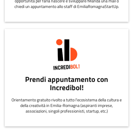
opportunità per farla nascere e sviluppare?Manda una mail o
chiedi un appuntamento allo staff di EmiliaRomagnaStartUp.
Prendi appuntamento con
Incredibol!
Orientamento gratuito rivolto a tutto l'ecosistema della cultura e
della creatività in Emilia-Romagna (aspiranti imprese,
associazioni, singoli professionisti, startup, etc.)