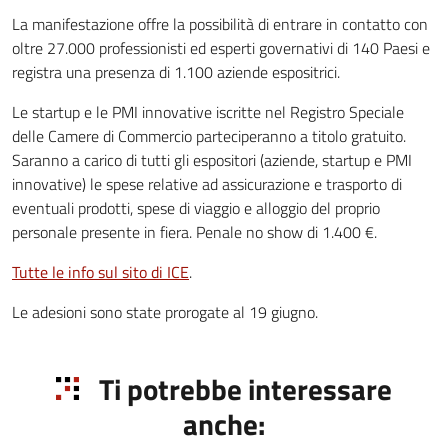
La manifestazione offre la possibilità di entrare in contatto con
oltre 27.000 professionisti ed esperti governativi di 140 Paesi e
registra una presenza di 1.100 aziende espositrici.
Le startup e le PMI innovative iscritte nel Registro Speciale
delle Camere di Commercio parteciperanno a titolo gratuito.
Saranno a carico di tutti gli espositori (aziende, startup e PMI
innovative) le spese relative ad assicurazione e trasporto di
eventuali prodotti, spese di viaggio e alloggio del proprio
personale presente in fiera. Penale no show di 1.400 €.
Tutte le info sul sito di ICE
.
Le adesioni sono state prorogate al 19 giugno.
Ti potrebbe interessare
anche: