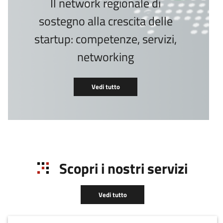
Il network regionale di
sostegno alla crescita delle
startup: competenze, servizi,
networking
Vedi tutto
Scopri i nostri servizi
Vedi tutto