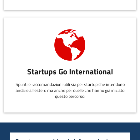
Startups Go International
Spunti e raccomandazioni utili sia per startup che intendono
andare all'estero ma anche per quelle che hanno già iniziato
questo percorso.