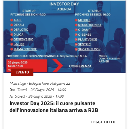
EVENTO
Main stage - Bologna Fiere, Padiglione 22
Da
Giovedì - 26 Giugno 2025 - 14:00
A
Giovedì - 26 Giugno 2025 - 17:30
Investor Day 2025: il cuore pulsante
dell'innovazione italiana arriva a R2B
LEGGI TUTTO
ABOUT INVEST