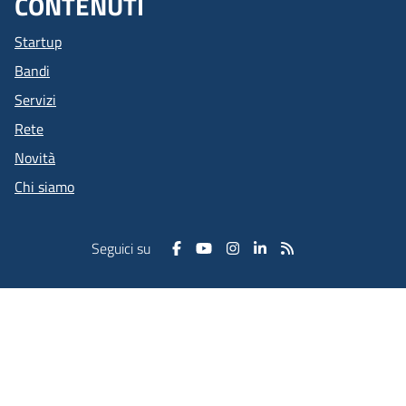
CONTENUTI
Startup
Bandi
Servizi
Rete
Novità
Chi siamo
Seguici su