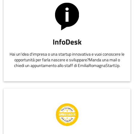
InfoDesk
Hai un'idea d'impresa o una startup innovativa e vuoi conoscere le
opportunità per farla nascere e sviluppare?Manda una mail o
chiedi un appuntamento allo staff di EmiliaRomagnaStartUp.