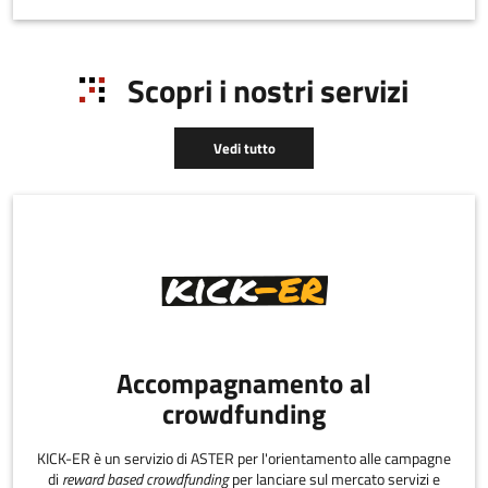
Scopri i nostri servizi
Vedi tutto
Accompagnamento al
crowdfunding
KICK-ER è un servizio di ASTER per l'orientamento alle campagne
di
reward based crowdfunding
per lanciare sul mercato servizi e