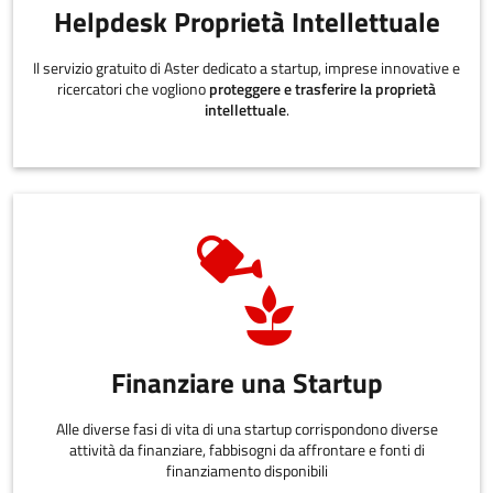
Helpdesk Proprietà Intellettuale
Il servizio gratuito di Aster dedicato a startup, imprese innovative e
ricercatori che vogliono
proteggere e trasferire la proprietà
intellettuale
.
Finanziare una Startup
Alle diverse fasi di vita di una startup corrispondono diverse
attività da finanziare, fabbisogni da affrontare e fonti di
finanziamento disponibili