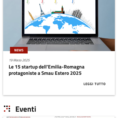
NEWS
19 Marzo 2025
Le 15 startup dell’Emilia-Romagna
protagoniste a Smau Estero 2025
LEGGI TUTTO
ABOUT LE 15
Eventi