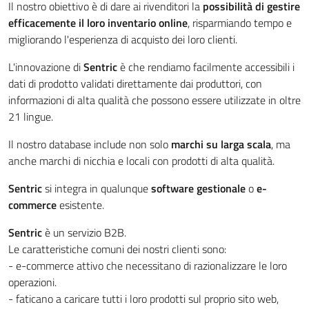
Il nostro obiettivo è di dare ai rivenditori la
possibilità di gestire
efficacemente il loro inventario online
, risparmiando tempo e
migliorando l'esperienza di acquisto dei loro clienti.
L'innovazione di
Sentric
è che rendiamo facilmente accessibili i
dati di prodotto validati direttamente dai produttori, con
informazioni di alta qualità che possono essere utilizzate in oltre
21 lingue.
Il nostro database include non solo
marchi su larga scala
, ma
anche marchi di nicchia e locali con prodotti di alta qualità.
Sentric
si integra in qualunque
software gestionale
o
e-
commerce
esistente.
Sentric
è un servizio B2B.
Le caratteristiche comuni dei nostri clienti sono:
- e-commerce attivo che necessitano di razionalizzare le loro
operazioni.
- faticano a caricare tutti i loro prodotti sul proprio sito web,