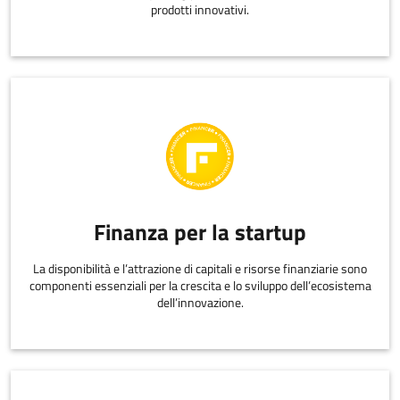
prodotti innovativi.
Finanza per la startup
La disponibilità e l’attrazione di capitali e risorse finanziarie sono
componenti essenziali per la crescita e lo sviluppo dell’ecosistema
dell’innovazione.