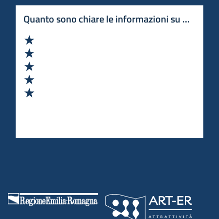
Quanto sono chiare le informazioni su questa 
Valuta 1 stelle su 5
Valuta 2 stelle su 5
Valuta 3 stelle su 5
Valuta 4 stelle su 5
Valuta 5 stelle su 5