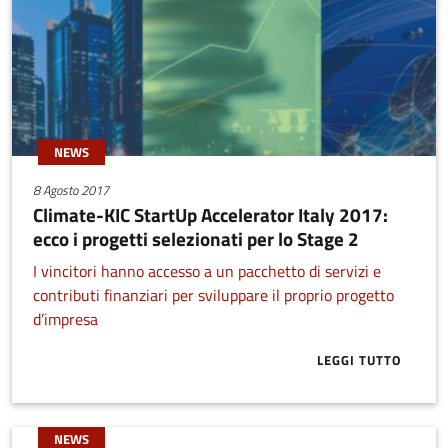
NEWS
8 Agosto 2017
Climate-KIC StartUp Accelerator Italy 2017:
ecco i progetti selezionati per lo Stage 2
I vincitori hanno accesso a un pacchetto di servizi e
contributi finanziari per sviluppare il proprio progetto
d’impresa
LEGGI TUTTO
ABOUT CLIMAT
NEWS