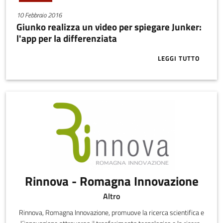
10 Febbraio 2016
Giunko realizza un video per spiegare Junker:
l'app per la differenziata
LEGGI TUTTO
ABOUT GIUNKO
Rinnova - Romagna Innovazione
Altro
Rinnova, Romagna Innovazione, promuove la ricerca scientifica e