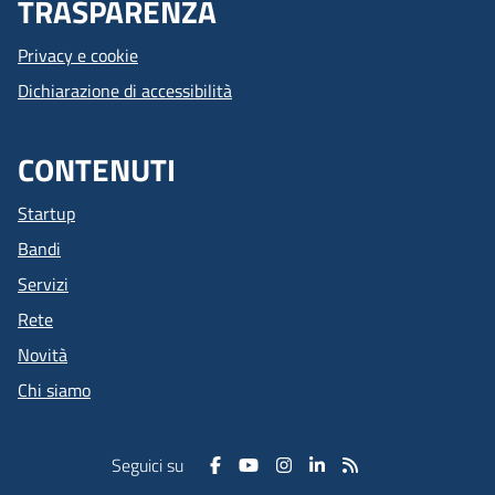
TRASPARENZA
Privacy e cookie
Dichiarazione di accessibilità
CONTENUTI
Startup
Bandi
Servizi
Rete
Novità
Chi siamo
Seguici su