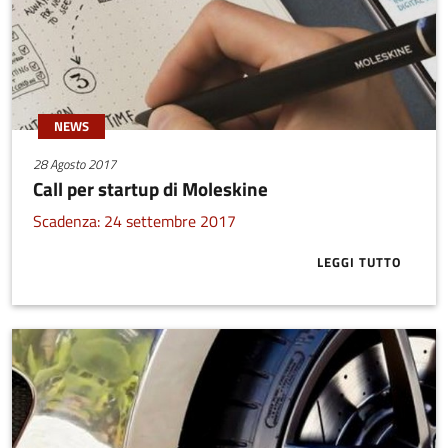
NEWS
28 Agosto 2017
Call per startup di Moleskine
Scadenza: 24 settembre 2017
LEGGI TUTTO
ABOUT CALL 