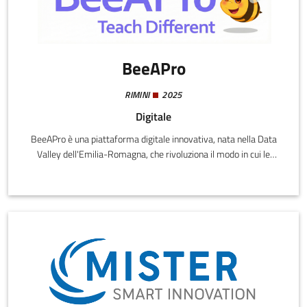
BeeAPro
RIMINI
2025
Digitale
BeeAPro è una piattaforma digitale innovativa, nata nella Data
Valley dell'Emilia-Romagna, che rivoluziona il modo in cui le
aziende creano la formazione interna.