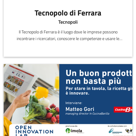
Tecnopolo di Ferrara
Tecnopoli
Il Tecnopolo di Ferrara è il luogo dove le imprese possono
incontrare i ricercatori, conoscere le competenze e usare le
tecnologie prese