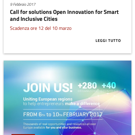
9 Febbraio 2017
Call for solutions Open Innovation for Smart
and Inclusive Cities
Scadenza ore 12 del 10 marzo
LEGGI TUTTO
ABOUT CALL 