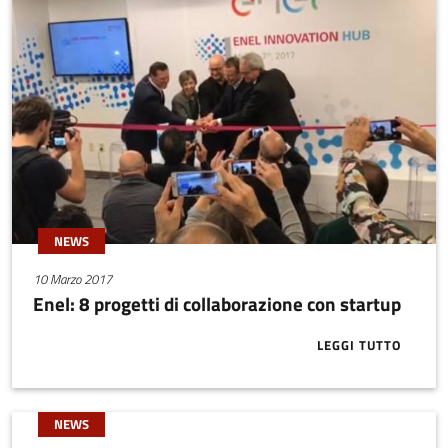
NEWS
10 Marzo 2017
Enel: 8 progetti di collaborazione con startup
LEGGI TUTTO
ABOUT ENEL:
NEWS