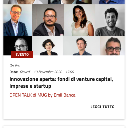
EVENTO
On-line
Data
Giovedì - 19 Novembre 2020 - 17:00
Innovazione aperta: fondi di venture capital,
imprese e startup
OPEN TALK di MUG by Emil Banca
LEGGI TUTTO
ABOUT INNOV