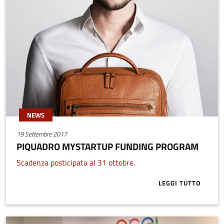
NEWS
19 Settembre 2017
PIQUADRO MYSTARTUP FUNDING PROGRAM
Scadenza posticipata al 31 ottobre.
LEGGI TUTTO
ABOUT PIQU