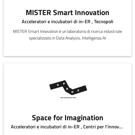
MISTER Smart Innovation
Acceleratori e incubatori di in-ER , Tecnopoli
MISTER Smart Innovation è un laboratorio di ricerca industriale
specializzato in Data Analysis, Intelligenza Ar
Space for Imagination
Acceleratori e incubatori di in-ER , Centri per l'innovazione