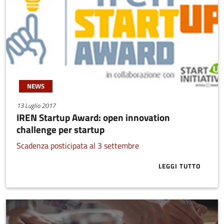
NEWS
13 Luglio 2017
IREN Startup Award: open innovation
challenge per startup
Scadenza posticipata al 3 settembre
LEGGI TUTTO
ABOUT IREN 