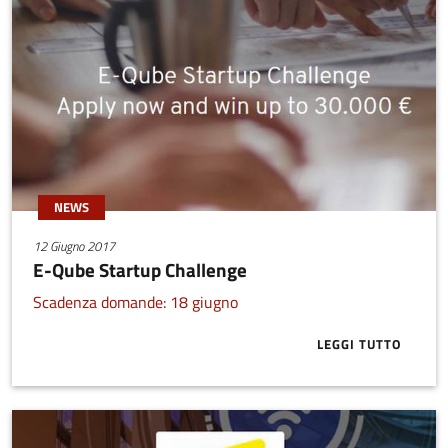
NEWS
12 Giugno 2017
E-Qube Startup Challenge
Scadenza domande: 18 giugno
LEGGI TUTTO
ABOUT E-QUB