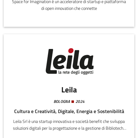
Space for Imagination è un acceleratore di startup e piattaforma
di open innovation che connette
Leila
BOLOGNA
2024
Cultura e Creatività, Digitale, Energia e Sostenibilità
Leila Srl è una startup innovativa e società benefit che sviluppa
soluzioni digitali per la progettazione e la gestione di Biblioteche
degli Oggetti come servizi strutturati di economia circolare.