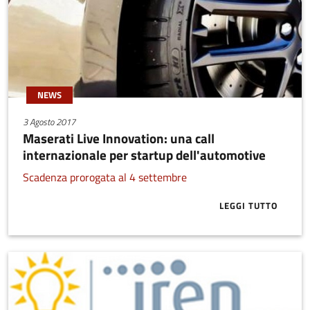
NEWS
3 Agosto 2017
Maserati Live Innovation: una call
internazionale per startup dell'automotive
Scadenza prorogata al 4 settembre
LEGGI TUTTO
ABOUT MASER