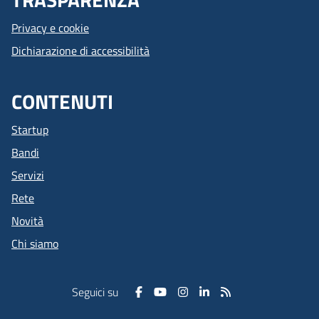
Privacy e cookie
Dichiarazione di accessibilità
CONTENUTI
Startup
Bandi
Servizi
Rete
Novità
Chi siamo
Seguici su