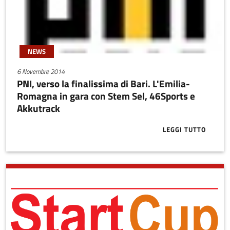
NEWS
6 Novembre 2014
PNI, verso la finalissima di Bari. L'Emilia-
Romagna in gara con Stem Sel, 46Sports e
Akkutrack
LEGGI TUTTO
ABOUT PNI, V