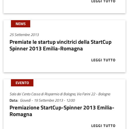
LEGGI TUTTO
ABOUT FINAL
NEWS
25 Settembre 2013
Premiate le startup vincitrici della StartCup
Spinner 2013 Emilia-Romagna
LEGGI TUTTO
ABOUT PREMI
EVENTO
Sala dei Cento Cassa di Risparmio di Bologna, Via Farini 22 - Bologna
Data
Giovedì - 19 Settembre 2013 - 12:00
Premiazione StartCup-Spinner 2013 Emilia-
Romagna
LEGGI TUTTO
ABOUT PREMI