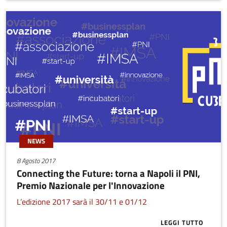
NEWS
8 Agosto 2017
Connecting the Future: torna a Napoli il PNI,
Premio Nazionale per l'Innovazione
L’edizione 2017 sarà il 30/11 e 01/12
LEGGI TUTTO
ABOUT CONNE