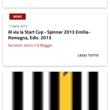
NEWS
17 Aprile 2013
Al via la Start Cup - Spinner 2013 Emilia-
Romagna, Ediz. 2013
Iscrizioni entro il 9 Maggio
LEGGI TUTTO
ABOUT AL VIA