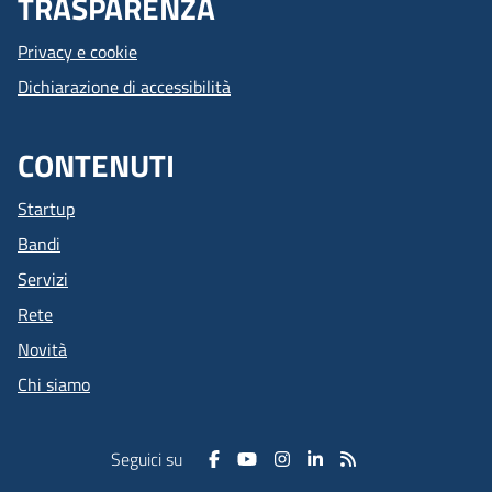
TRASPARENZA
Privacy e cookie
Dichiarazione di accessibilità
CONTENUTI
Startup
Bandi
Servizi
Rete
Novità
Chi siamo
Seguici su