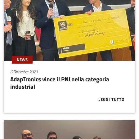
NEWS
6 Dicembre 2021
AdapTronics vince il PNI nella categoria
industrial
LEGGI TUTTO
ABOUT ADAPT