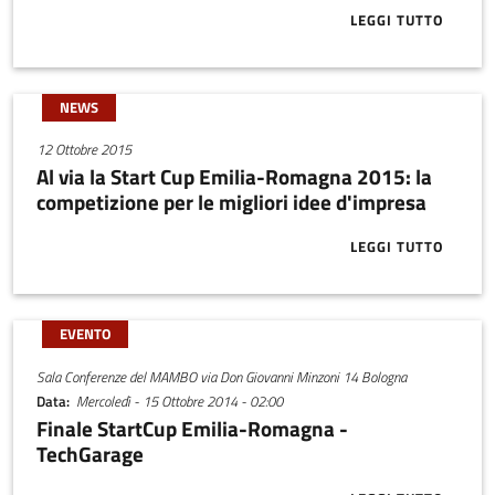
LEGGI TUTTO
ABOUT PANOXY
NEWS
12 Ottobre 2015
Al via la Start Cup Emilia-Romagna 2015: la
competizione per le migliori idee d'impresa
LEGGI TUTTO
ABOUT AL VIA
EVENTO
Sala Conferenze del MAMBO via Don Giovanni Minzoni 14 Bologna
Data
Mercoledì - 15 Ottobre 2014 - 02:00
Finale StartCup Emilia-Romagna -
TechGarage