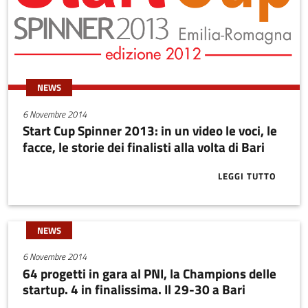
NEWS
6 Novembre 2014
Start Cup Spinner 2013: in un video le voci, le
facce, le storie dei finalisti alla volta di Bari
LEGGI TUTTO
ABOUT START 
NEWS
6 Novembre 2014
64 progetti in gara al PNI, la Champions delle
startup. 4 in finalissima. Il 29-30 a Bari