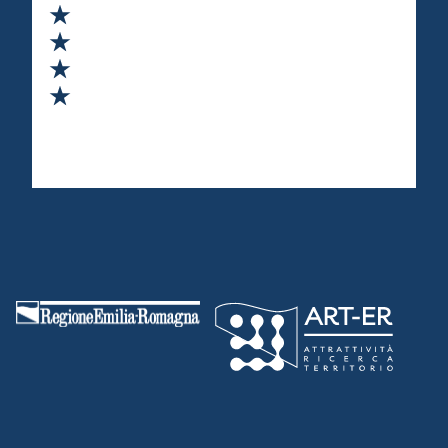
Valuta 2 stelle su 5
Valuta 3 stelle su 5
Valuta 4 stelle su 5
Valuta 5 stelle su 5