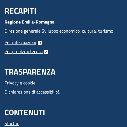
RECAPITI
Menu Footer
Regione Emilia-Romagna
Direzione generale Sviluppo economico, cultura, turismo
Per informazioni
Per problemi tecnici
TRASPARENZA
Privacy e cookie
Dichiarazione di accessibilità
CONTENUTI
Startup