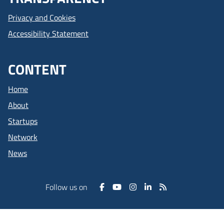
Privacy and Cookies
Accessibility Statement
CONTENT
Home
About
Startups
Network
News
Follow us on