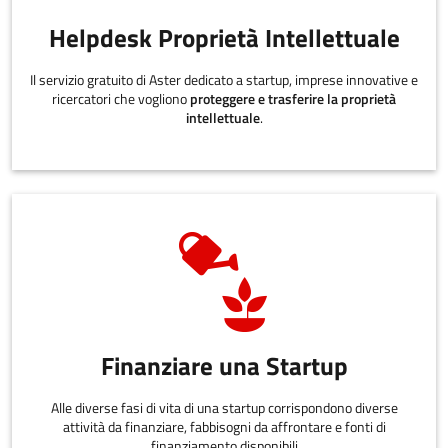
Helpdesk Proprietà Intellettuale
Il servizio gratuito di Aster dedicato a startup, imprese innovative e
ricercatori che vogliono
proteggere e trasferire la proprietà
intellettuale
.
Finanziare una Startup
Alle diverse fasi di vita di una startup corrispondono diverse
attività da finanziare, fabbisogni da affrontare e fonti di
finanziamento disponibili