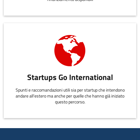
Startups Go International
Spunti e raccomandazioni utili sia per startup che intendono
andare all'estero ma anche per quelle che hanno già iniziato
questo percorso.