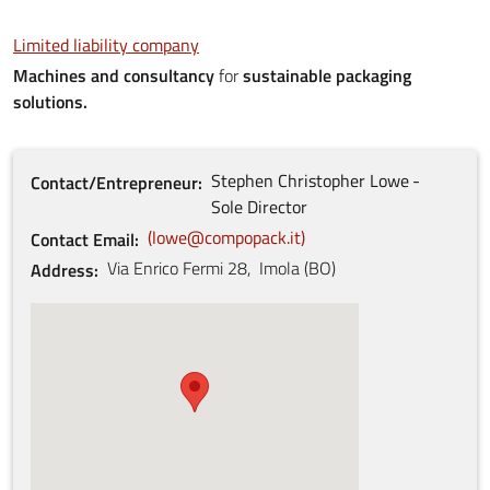
Limited liability company
Machines and consultancy
for
sustainable packaging
solutions.
Stephen Christopher
Lowe
Contact/Entrepreneur
Sole Director
lowe@compopack.it
Contact Email
Via Enrico Fermi
28
,
Imola
(
BO
)
Address