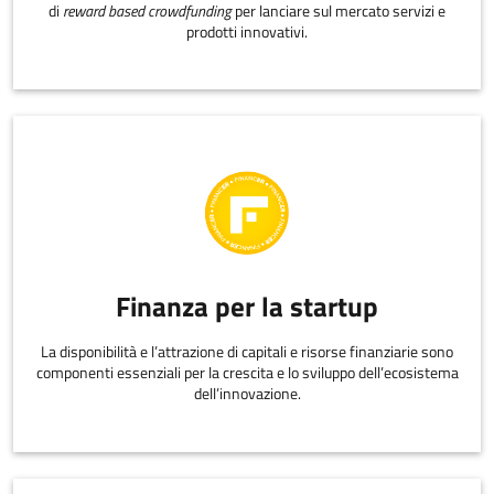
di
reward based crowdfunding
per lanciare sul mercato servizi e
prodotti innovativi.
Finanza per la startup
La disponibilità e l’attrazione di capitali e risorse finanziarie sono
componenti essenziali per la crescita e lo sviluppo dell’ecosistema
dell’innovazione.