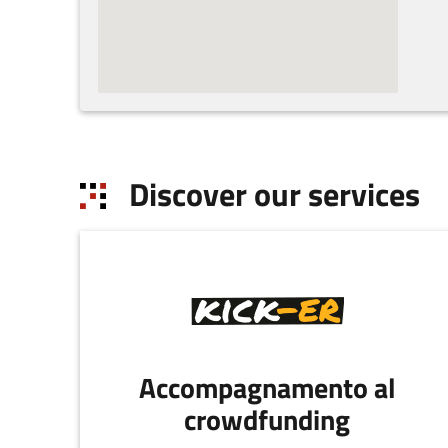
Discover our services
Accompagnamento al
crowdfunding