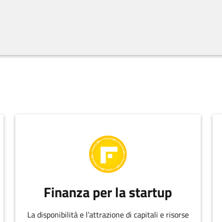
Finanza per la startup
La disponibilità e l’attrazione di capitali e risorse