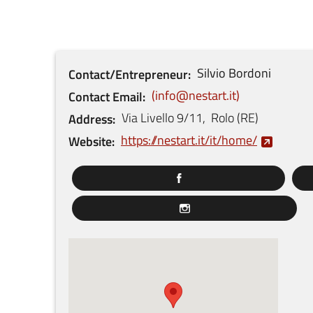
Silvio
Bordoni
Contact/Entrepreneur
info@nestart.it
Contact Email
Via Livello
9/11
,
Rolo
(
RE
)
Address
https://nestart.it/it/home/
Website