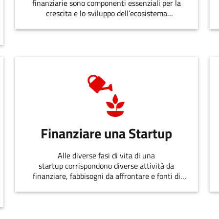
finanziarie sono componenti essenziali per la
crescita e lo sviluppo dell’ecosistema
dell’innovazione.
Finanziare una Startup
Alle diverse fasi di vita di una
startup corrispondono diverse attività da
finanziare, fabbisogni da affrontare e fonti di
finanziamento disponibili